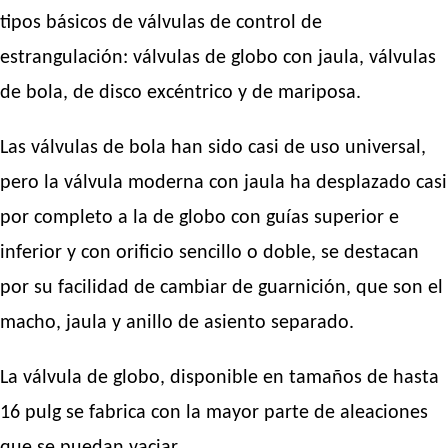
tipos básicos de válvulas de control de
estrangulación: válvulas de globo con jaula, válvulas
de bola, de disco excéntrico y de mariposa.
Las válvulas de bola han sido casi de uso universal,
pero la válvula moderna con jaula ha desplazado casi
por completo a la de globo con guías superior e
inferior y con orificio sencillo o doble, se destacan
por su facilidad de cambiar de guarnición, que son el
macho, jaula y anillo de asiento separado.
La válvula de globo, disponible en tamaños de hasta
16 pulg se fabrica con la mayor parte de aleaciones
que se puedan vaciar.