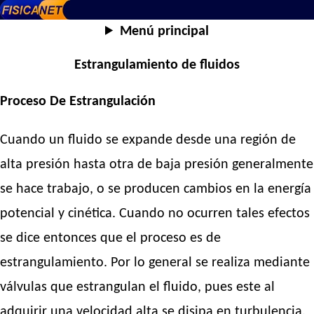
Menú principal
Estrangulamiento de fluidos
Proceso De Estrangulación
Cuando un fluido se expande desde una región de
alta presión hasta otra de baja presión generalmente
se hace trabajo, o se producen cambios en la energía
potencial y cinética. Cuando no ocurren tales efectos
se dice entonces que el proceso es de
estrangulamiento. Por lo general se realiza mediante
válvulas que estrangulan el fluido, pues este al
adquirir una velocidad alta se disipa en turbulencia,