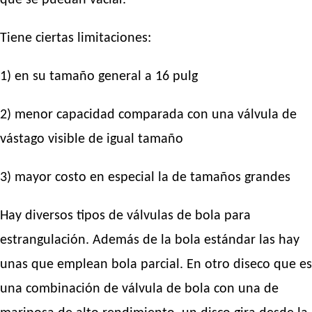
Tiene ciertas limitaciones:
1) en su tamaño general a 16 pulg
2) menor capacidad comparada con una válvula de
vástago visible de igual tamaño
3) mayor costo en especial la de tamaños grandes
Hay diversos tipos de válvulas de bola para
estrangulación. Además de la bola estándar las hay
unas que emplean bola parcial. En otro diseco que es
una combinación de válvula de bola con una de