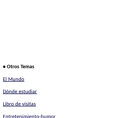
• Otros Temas
El Mundo
Dónde estudiar
Libro de visitas
Entretenimiento-humor