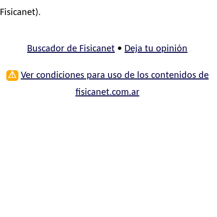
Fisicanet).
Buscador de Fisicanet
•
Deja tu opinión
⚠
Ver condiciones para uso de los contenidos de
fisicanet.com.ar