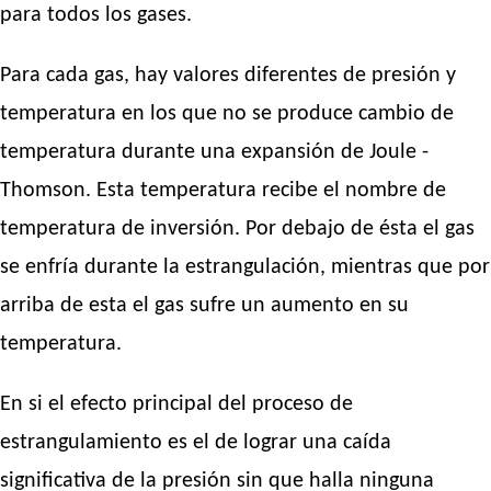
para todos los gases.
Para cada gas, hay valores diferentes de presión y
temperatura en los que no se produce cambio de
temperatura durante una expansión de Joule -
Thomson. Esta temperatura recibe el nombre de
temperatura de inversión. Por debajo de ésta el gas
se enfría durante la estrangulación, mientras que por
arriba de esta el gas sufre un aumento en su
temperatura.
En si el efecto principal del proceso de
estrangulamiento es el de lograr una caída
significativa de la presión sin que halla ninguna