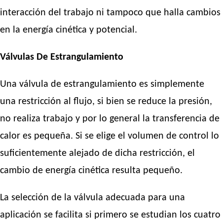
interacción del trabajo ni tampoco que halla cambios
en la energía cinética y potencial.
Válvulas De Estrangulamiento
Una válvula de estrangulamiento es simplemente
una restricción al flujo, si bien se reduce la presión,
no realiza trabajo y por lo general la transferencia de
calor es pequeña. Si se elige el volumen de control lo
suficientemente alejado de dicha restricción, el
cambio de energía cinética resulta pequeño.
La selección de la válvula adecuada para una
aplicación se facilita si primero se estudian los cuatro