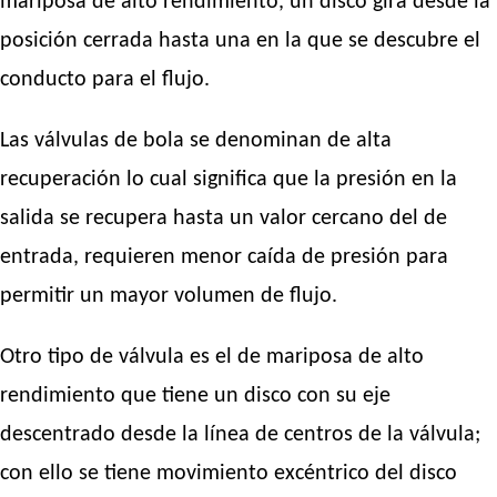
mariposa de alto rendimiento, un disco gira desde la
posición cerrada hasta una en la que se descubre el
conducto para el flujo.
Las válvulas de bola se denominan de alta
recuperación lo cual significa que la presión en la
salida se recupera hasta un valor cercano del de
entrada, requieren menor caída de presión para
permitir un mayor volumen de flujo.
Otro tipo de válvula es el de mariposa de alto
rendimiento que tiene un disco con su eje
descentrado desde la línea de centros de la válvula;
con ello se tiene movimiento excéntrico del disco