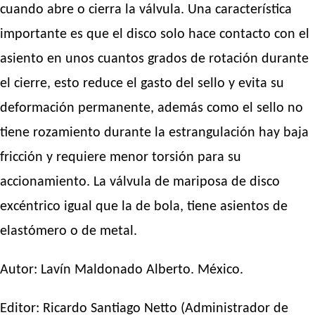
cuando abre o cierra la válvula. Una característica
importante es que el disco solo hace contacto con el
asiento en unos cuantos grados de rotación durante
el cierre, esto reduce el gasto del sello y evita su
deformación permanente, además como el sello no
tiene rozamiento durante la estrangulación hay baja
fricción y requiere menor torsión para su
accionamiento. La válvula de mariposa de disco
excéntrico igual que la de bola, tiene asientos de
elastómero o de metal.
Autor:
Lavín Maldonado Alberto
. México.
Editor:
Ricardo Santiago Netto
(Administrador de