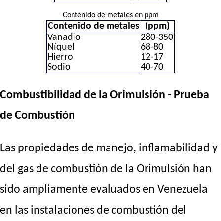
Contenido de metales en ppm
Contenido de metales
(ppm)
Vanadio
280-350
Níquel
68-80
Hierro
12-17
Sodio
40-70
Combustibilidad de la Orimulsión - Prueba
de Combustión
Las propiedades de manejo, inflamabilidad y
del gas de combustión de la Orimulsión han
sido ampliamente evaluados en Venezuela
en las instalaciones de combustión del