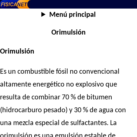
Menú principal
Orimulsión
Orimulsión
Es un combustible fósil no convencional
altamente energético no explosivo que
resulta de combinar 70 % de bitumen
(hidrocarburo pesado) y 30 % de agua con
una mezcla especial de sulfactantes. La
orimulsión es una emulsión estable de