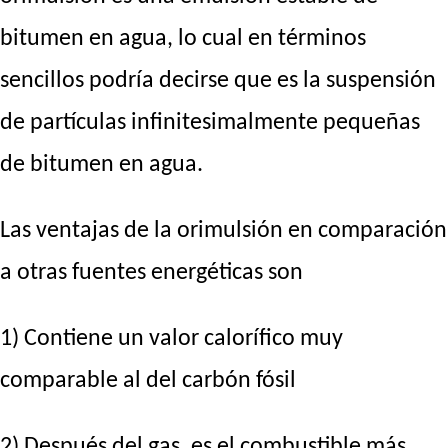
bitumen en agua, lo cual en términos
sencillos podría decirse que es la suspensión
de partículas infinitesimalmente pequeñas
de bitumen en agua.
Las ventajas de la orimulsión en comparación
a otras fuentes energéticas son
1) Contiene un valor calorífico muy
comparable al del carbón fósil
2) Después del gas, es el combustible más