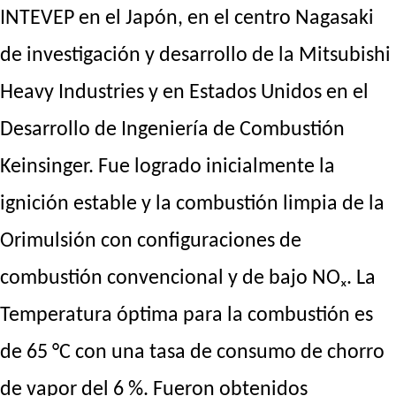
INTEVEP en el Japón, en el centro Nagasaki
de investigación y desarrollo de la Mitsubishi
Heavy Industries y en Estados Unidos en el
Desarrollo de Ingeniería de Combustión
Keinsinger. Fue logrado inicialmente la
ignición estable y la combustión limpia de la
Orimulsión con configuraciones de
combustión convencional y de bajo NOₓ. La
Temperatura óptima para la combustión es
de 65 °C con una tasa de consumo de chorro
de vapor del 6 %. Fueron obtenidos