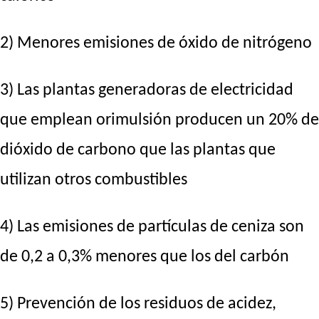
2) Menores emisiones de óxido de nitrógeno
3) Las plantas generadoras de electricidad
que emplean orimulsión producen un 20% de
dióxido de carbono que las plantas que
utilizan otros combustibles
4) Las emisiones de partículas de ceniza son
de 0,2 a 0,3% menores que los del carbón
5) Prevención de los residuos de acidez,