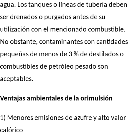
agua. Los tanques o líneas de tubería deben
ser drenados o purgados antes de su
utilización con el mencionado combustible.
No obstante, contaminantes con cantidades
pequeñas de menos de 3 % de destilados o
combustibles de petróleo pesado son
aceptables.
Ventajas ambientales de la orimulsión
1) Menores emisiones de azufre y alto valor
calórico