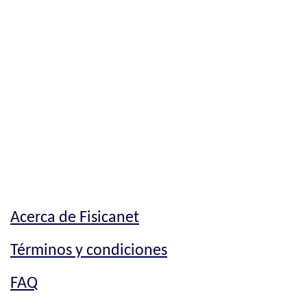
Acerca de Fisicanet
Términos y condiciones
FAQ