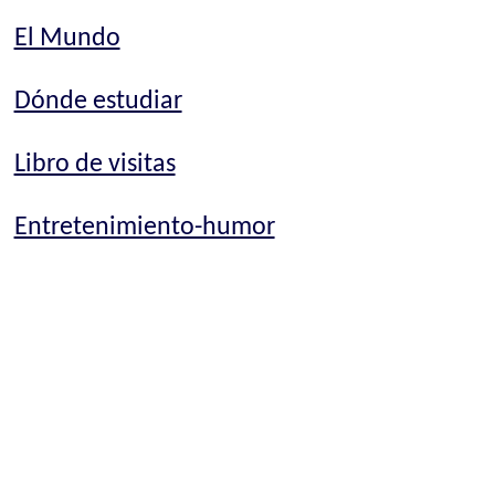
El Mundo
Dónde estudiar
Libro de visitas
Entretenimiento-humor