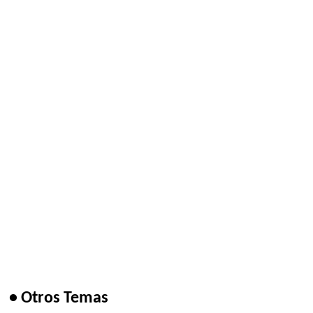
• Otros Temas