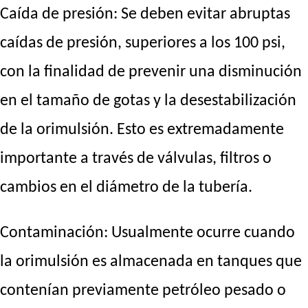
Caída de presión: Se deben evitar abruptas
caídas de presión, superiores a los 100 psi,
con la finalidad de prevenir una disminución
en el tamaño de gotas y la desestabilización
de la orimulsión. Esto es extremadamente
importante a través de válvulas, filtros o
cambios en el diámetro de la tubería.
Contaminación: Usualmente ocurre cuando
la orimulsión es almacenada en tanques que
contenían previamente petróleo pesado o