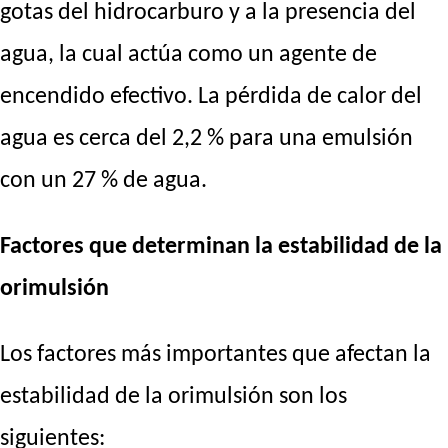
gotas del hidrocarburo y a la presencia del
agua, la cual actúa como un agente de
encendido efectivo. La pérdida de calor del
agua es cerca del 2,2 % para una emulsión
con un 27 % de agua.
Factores que determinan la estabilidad de la
orimulsión
Los factores más importantes que afectan la
estabilidad de la orimulsión son los
siguientes: