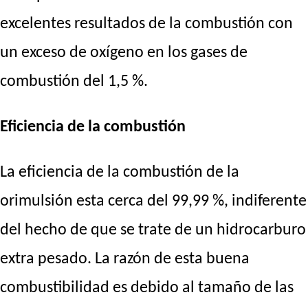
excelentes resultados de la combustión con
un exceso de oxígeno en los gases de
combustión del 1,5 %.
Eficiencia de la combustión
La eficiencia de la combustión de la
orimulsión esta cerca del 99,99 %, indiferente
del hecho de que se trate de un hidrocarburo
extra pesado. La razón de esta buena
combustibilidad es debido al tamaño de las