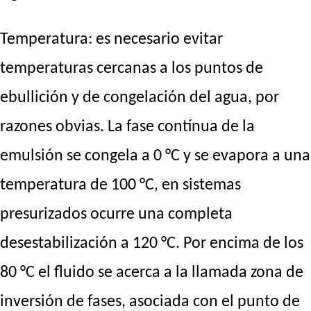
Temperatura: es necesario evitar
temperaturas cercanas a los puntos de
ebullición y de congelación del agua, por
razones obvias. La fase contínua de la
emulsión se congela a 0 °C y se evapora a una
temperatura de 100 °C, en sistemas
presurizados ocurre una completa
desestabilización a 120 °C. Por encima de los
80 °C el fluido se acerca a la llamada zona de
inversión de fases, asociada con el punto de