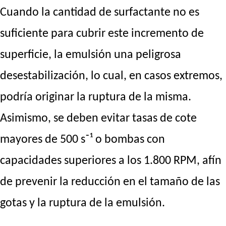
Cuando la cantidad de surfactante no es
suficiente para cubrir este incremento de
superficie, la emulsión una peligrosa
desestabilización, lo cual, en casos extremos,
podría originar la ruptura de la misma.
Asimismo, se deben evitar tasas de cote
mayores de 500 s⁻¹ o bombas con
capacidades superiores a los 1.800 RPM, afín
de prevenir la reducción en el tamaño de las
gotas y la ruptura de la emulsión.