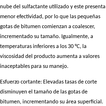
nube del sulfactante utilizado y este presenta
menor efectividad, por lo que las pequeñas
gotas de bitumen comienzan a coalescer,
incrementado su tamaño. Igualmente, a
temperaturas inferiores a los 30 °C, la
viscosidad del producto aumenta a valores
inaceptables para su manejo.
Esfuerzo cortante: Elevadas tasas de corte
disminuyen el tamaño de las gotas de
bitumen, incrementando su área superficial.