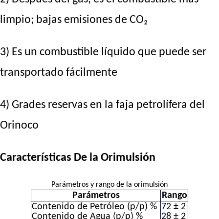
limpio; bajas emisiones de CO₂
3) Es un combustible líquido que puede ser
transportado fácilmente
4) Grades reservas en la faja petrolífera del
Orinoco
Características De la Orimulsión
Parámetros y rango de la orimulsión
Parámetros
Rango
Contenido de Petróleo (p/p) %
72 ± 2
Contenido de Agua (p/p) %
28 ± 2