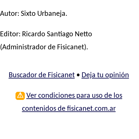
Autor:
Sixto Urbaneja
.
Editor:
Ricardo Santiago Netto
(Administrador de Fisicanet).
Buscador de Fisicanet
•
Deja tu opinión
⚠
Ver condiciones para uso de los
contenidos de fisicanet.com.ar