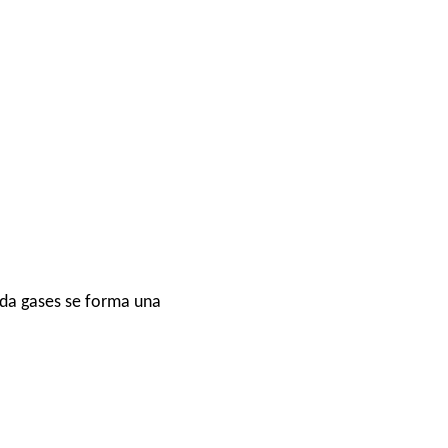
nda gases se forma una