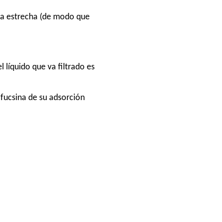
ma estrecha (de modo que
 líquido que va filtrado es
a fucsina de su adsorción