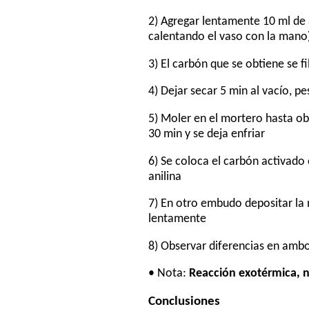
2) Agregar lentamente 10 ml de 
calentando el vaso con la mano)
3) El carbón que se obtiene se fi
4) Dejar secar 5 min al vacío, 
5) Moler en el mortero hasta ob
30 min y se deja enfriar
6) Se coloca el carbón activado
anilina
7) En otro embudo depositar la 
lentamente
8) Observar diferencias en amb
• Nota:
Reacción exotérmica, n
Conclusiones