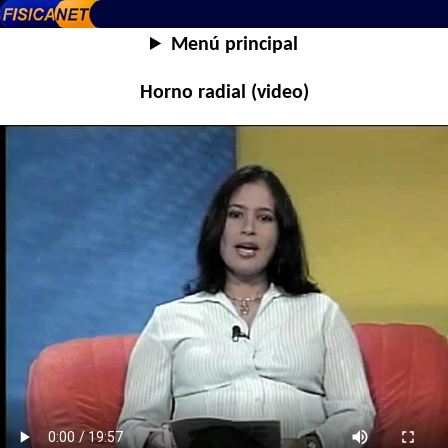
Menú principal
Horno radial (video)