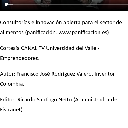
Consultorías e innovación abierta para el sector de
alimentos (panificación. www.panificacion.es)
Cortesía CANAL TV Universidad del Valle -
Emprendedores.
Autor:
Francisco José Rodríguez Valero
. Inventor.
Colombia.
Editor:
Ricardo Santiago Netto
(Administrador de
Fisicanet).