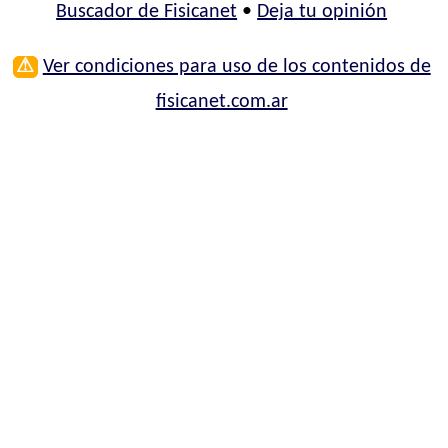
Buscador de Fisicanet
•
Deja tu opinión
⚠
Ver condiciones para uso de los contenidos de
fisicanet.com.ar