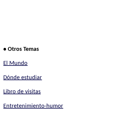
• Otros Temas
El Mundo
Dónde estudiar
Libro de visitas
Entretenimiento-humor