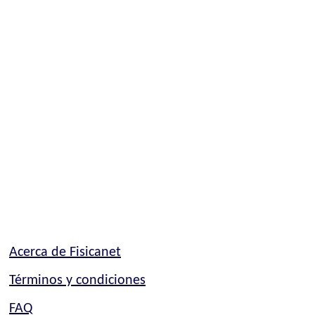
Acerca de Fisicanet
Términos y condiciones
FAQ