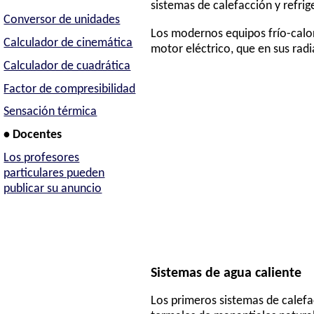
sistemas de calefacción y refrig
Conversor de unidades
Los modernos equipos frío-calo
Calculador de cinemática
motor eléctrico, que en sus radi
Calculador de cuadrática
Factor de compresibilidad
Sensación térmica
• Docentes
Los profesores
particulares pueden
publicar su anuncio
Sistemas de agua caliente
Los primeros sistemas de calefa