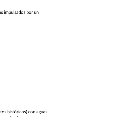
es impulsados por un
tos históricos) con aguas