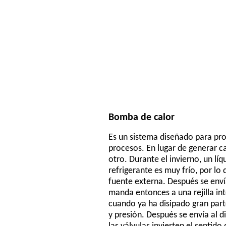
Bomba de calor
Es un sistema diseñado para pro
procesos. En lugar de generar ca
otro. Durante el invierno, un líq
refrigerante es muy frío, por lo
fuente externa. Después se enví
manda entonces a una rejilla inte
cuando ya ha disipado gran parte
y presión. Después se envía al di