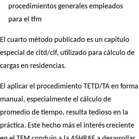
procedimientos generales empleados
para el tfm
El cuarto método publicado es un capitulo
especial de cltd/clf, utilizado para cálculo de
cargas en residencias.
El aplicar el procedimiento TETD/TA en forma
manual, especialmente el cálculo de
promedio de tiempo, resulta tedioso en la
práctica. Este hecho más el interés creciente
en el TFM condujo a la
ASHRAE
a desarrollar