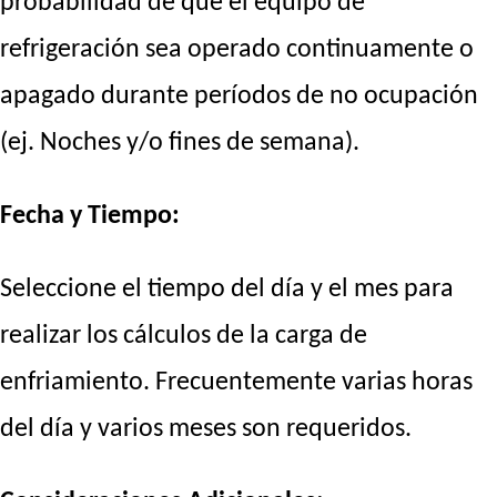
probabilidad de que el equipo de
refrigeración sea operado continuamente o
apagado durante períodos de no ocupación
(ej. Noches y/o fines de semana).
Fecha y Tiempo:
Seleccione el tiempo del día y el mes para
realizar los cálculos de la carga de
enfriamiento. Frecuentemente varias horas
del día y varios meses son requeridos.