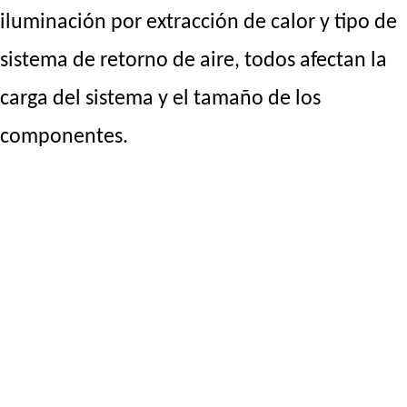
iluminación por extracción de calor y tipo de
sistema de retorno de aire, todos afectan la
carga del sistema y el tamaño de los
componentes.