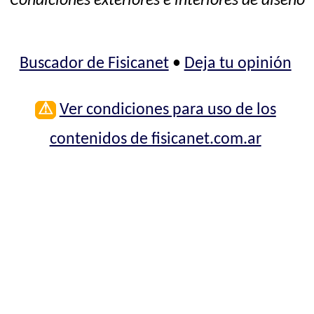
Condiciones exteriores e interiores de diseño
Buscador de Fisicanet
•
Deja tu opinión
⚠
Ver condiciones para uso de los
contenidos de fisicanet.com.ar