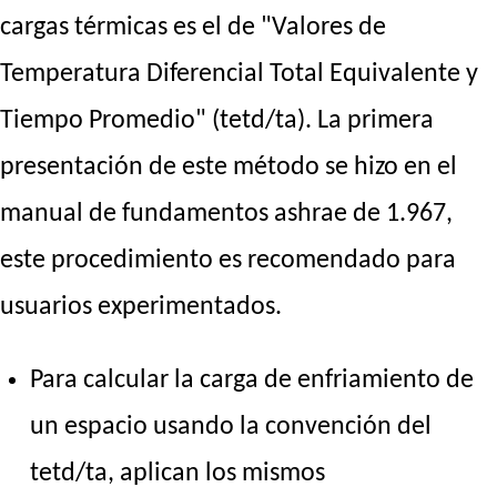
cargas térmicas es el de "Valores de
Temperatura Diferencial Total Equivalente y
Tiempo Promedio" (tetd/ta). La primera
presentación de este método se hizo en el
manual de fundamentos ashrae de 1.967,
este procedimiento es recomendado para
usuarios experimentados.
Para calcular la carga de enfriamiento de
un espacio usando la convención del
tetd/ta, aplican los mismos