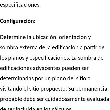
especificaciones.
Configuración:
Determine la ubicación, orientación y
sombra externa de la edificación a partir de
los planos y especificaciones. La sombra de
edificaciones adyacentes pueden ser
determinadas por un plano del sitio o
visitando el sitio propuesto. Su permanencia
probable debe ser cuidadosamente evaluada
de ser incluida en los cálculos.