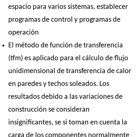
espacio para varios sistemas, establecer
programas de control y programas de
operación
El método de función de transferencia
(tfm) es aplicado para el cálculo de flujo
unidimensional de transferencia de calor
en paredes y techos soleados. Los
resultados debido a las variaciones de
construcción se consideran
insignificantes, se si toman en cuenta la
carga de los componentes normalmente