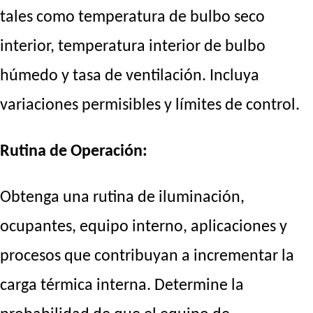
tales como temperatura de bulbo seco
interior, temperatura interior de bulbo
húmedo y tasa de ventilación. Incluya
variaciones permisibles y límites de control.
Rutina de Operación:
Obtenga una rutina de iluminación,
ocupantes, equipo interno, aplicaciones y
procesos que contribuyan a incrementar la
carga térmica interna. Determine la