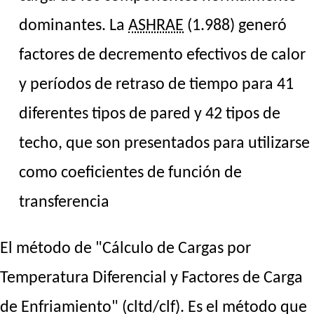
dominantes. La
ASHRAE
(1.988) generó
factores de decremento efectivos de calor
y períodos de retraso de tiempo para 41
diferentes tipos de pared y 42 tipos de
techo, que son presentados para utilizarse
como coeficientes de función de
transferencia
El método de "Cálculo de Cargas por
Temperatura Diferencial y Factores de Carga
de Enfriamiento" (cltd/clf). Es el método que