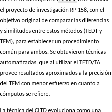
el proyecto de investigación RP-158, con el
objetivo original de comparar las diferencias
y similitudes entre estos métodos (TEDT y
TFM), para establecer un procedimiento
común para ambos. Se obtuvieron técnicas
automatizadas, que al utilizar el TETD/TA
provee resultados aproximados a la precisión
del TFM con menor esfuerzo en cuanto a
cómputos se refiere.
La técnica del CLTD evoluciona como una