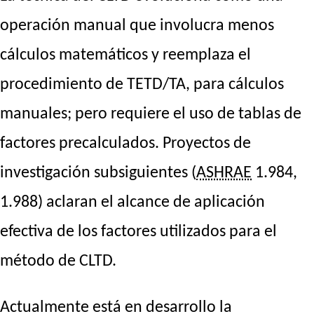
operación manual que involucra menos
cálculos matemáticos y reemplaza el
procedimiento de TETD/TA, para cálculos
manuales; pero requiere el uso de tablas de
factores precalculados. Proyectos de
investigación subsiguientes (
ASHRAE
1.984,
1.988) aclaran el alcance de aplicación
efectiva de los factores utilizados para el
método de CLTD.
Actualmente está en desarrollo la