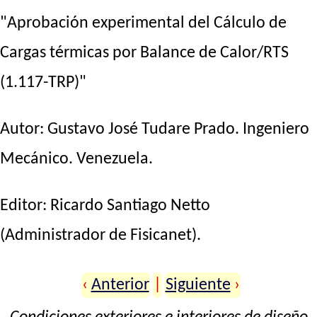
"Aprobación experimental del Cálculo de
Cargas térmicas por Balance de Calor/RTS
(1.117-TRP)"
Autor:
Gustavo José Tudare Prado
. Ingeniero
Mecánico. Venezuela.
Editor:
Ricardo Santiago Netto
(Administrador de Fisicanet).
‹
Anterior
|
Siguiente
›