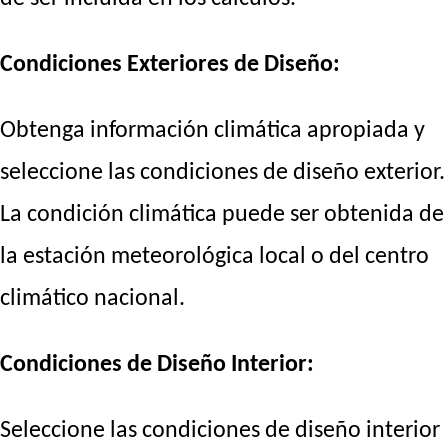
Condiciones Exteriores de Diseño:
Obtenga información climática apropiada y
seleccione las condiciones de diseño exterior.
La condición climática puede ser obtenida de
la estación meteorológica local o del centro
climático nacional.
Condiciones de Diseño Interior:
Seleccione las condiciones de diseño interior