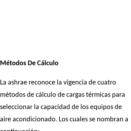
Métodos De Cálculo
La ashrae reconoce la vigencia de cuatro
métodos de cálculo de cargas térmicas para
seleccionar la capacidad de los equipos de
aire acondicionado. Los cuales se nombran a