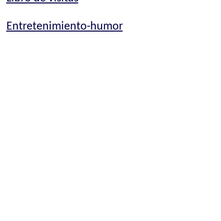
Entretenimiento-humor