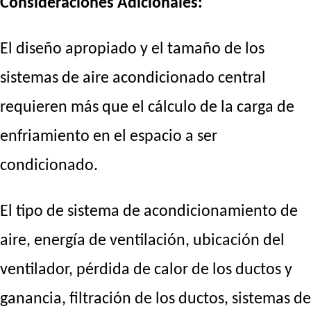
Consideraciones Adicionales:
El diseño apropiado y el tamaño de los
sistemas de aire acondicionado central
requieren más que el cálculo de la carga de
enfriamiento en el espacio a ser
condicionado.
El tipo de sistema de acondicionamiento de
aire, energía de ventilación, ubicación del
ventilador, pérdida de calor de los ductos y
ganancia, filtración de los ductos, sistemas de