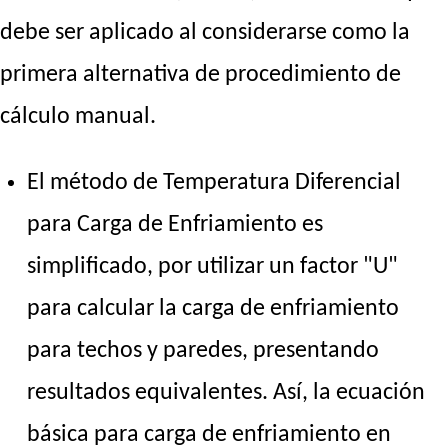
debe ser aplicado al considerarse como la
primera alternativa de procedimiento de
cálculo manual.
El método de Temperatura Diferencial
para Carga de Enfriamiento es
simplificado, por utilizar un factor "U"
para calcular la carga de enfriamiento
para techos y paredes, presentando
resultados equivalentes. Así, la ecuación
básica para carga de enfriamiento en