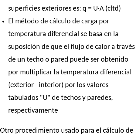
superficies exteriores es: q = U·A (cltd)
El método de cálculo de carga por
temperatura diferencial se basa en la
suposición de que el flujo de calor a través
de un techo o pared puede ser obtenido
por multiplicar la temperatura diferencial
(exterior - interior) por los valores
tabulados "U" de techos y paredes,
respectivamente
Otro procedimiento usado para el cálculo de