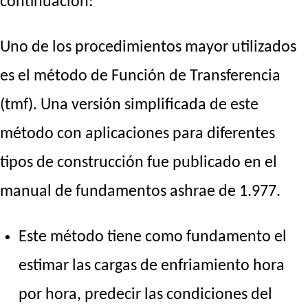
continuación:
Uno de los procedimientos mayor utilizados
es el método de Función de Transferencia
(tmf). Una versión simplificada de este
método con aplicaciones para diferentes
tipos de construcción fue publicado en el
manual de fundamentos ashrae de 1.977.
Este método tiene como fundamento el
estimar las cargas de enfriamiento hora
por hora, predecir las condiciones del