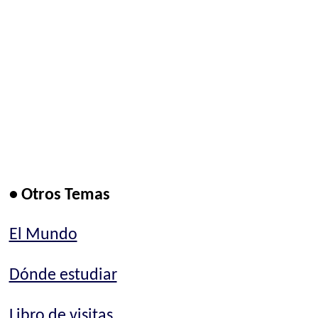
• Otros Temas
El Mundo
Dónde estudiar
Libro de visitas