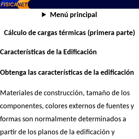
Menú principal
Cálculo de cargas térmicas (primera parte)
Características de la Edificación
Obtenga las características de la edificación
Materiales de construcción, tamaño de los
componentes, colores externos de fuentes y
formas son normalmente determinados a
partir de los planos de la edificación y