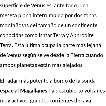
superficie de Venus es, ante todo, una
meseta plana interrumpida por dos zonas
montañosas del tamaño de un continente
conocidas como Ishtar Terra y Aphrodite
Terra. Esta última ocupa la parte más lejana
de Venus según se ve desde la Tierra cuando
ambos planetas están más alejados.
El radar más potente a bordo de la sonda
espacial
Magallanes
ha descubierto volcanes
muy activos, grandes corrientes de lava