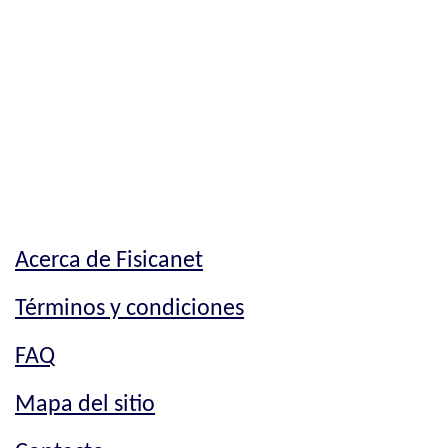
Acerca de Fisicanet
Términos y condiciones
FAQ
Mapa del sitio