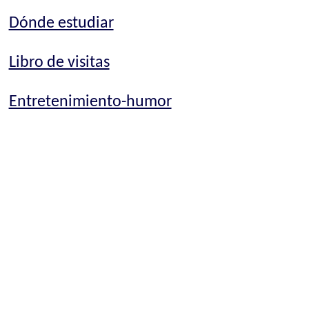
Dónde estudiar
Libro de visitas
Entretenimiento-humor