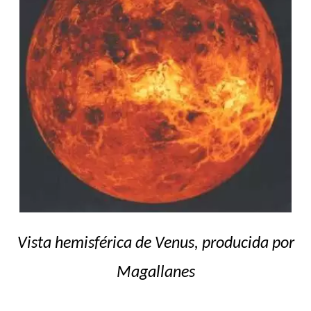
Vista hemisférica de Venus, producida por
Magallanes