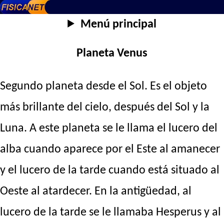
Menú principal
Planeta Venus
Segundo planeta desde el Sol. Es el objeto
más brillante del cielo, después del Sol y la
Luna. A este planeta se le llama el lucero del
alba cuando aparece por el Este al amanecer
y el lucero de la tarde cuando está situado al
Oeste al atardecer. En la antigüedad, al
lucero de la tarde se le llamaba Hesperus y al