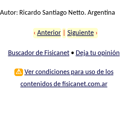
Autor:
Ricardo Santiago Netto
. Argentina
‹
Anterior
|
Siguiente
›
Buscador de Fisicanet
•
Deja tu opinión
⚠
Ver condiciones para uso de los
contenidos de fisicanet.com.ar