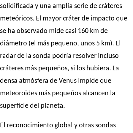
solidificada y una amplia serie de cráteres
meteóricos. El mayor cráter de impacto que
se ha observado mide casi 160 km de
diámetro (el más pequeño, unos 5 km). El
radar de la sonda podría resolver incluso
cráteres más pequeños, si los hubiera. La
densa atmósfera de Venus impide que
meteoroides más pequeños alcancen la
superficie del planeta.
El reconocimiento global y otras sondas