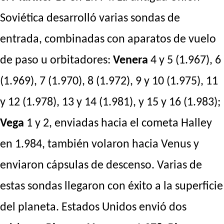
Soviética desarrolló varias sondas de
entrada, combinadas con aparatos de vuelo
de paso u orbitadores:
Venera
4 y 5 (1.967), 6
(1.969), 7 (1.970), 8 (1.972), 9 y 10 (1.975), 11
y 12 (1.978), 13 y 14 (1.981), y 15 y 16 (1.983);
Vega
1 y 2, enviadas hacia el cometa Halley
en 1.984, también volaron hacia Venus y
enviaron cápsulas de descenso. Varias de
estas sondas llegaron con éxito a la superficie
del planeta. Estados Unidos envió dos