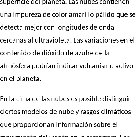
superficie del planeta. Las nubes contienen
una impureza de color amarillo pálido que se
detecta mejor con longitudes de onda
cercanas al ultravioleta. Las variaciones en el
contenido de dióxido de azufre de la
atmósfera podrían indicar vulcanismo activo
en el planeta.
En la cima de las nubes es posible distinguir
ciertos modelos de nube y rasgos climáticos
que proporcionan información sobre el