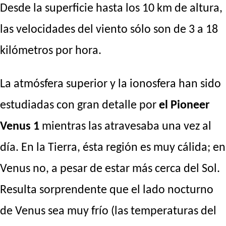
Desde la superficie hasta los 10 km de altura,
las velocidades del viento sólo son de 3 a 18
kilómetros por hora.
La atmósfera superior y la ionosfera han sido
estudiadas con gran detalle por
el Pioneer
Venus 1
mientras las atravesaba una vez al
día. En la Tierra, ésta región es muy cálida; en
Venus no, a pesar de estar más cerca del Sol.
Resulta sorprendente que el lado nocturno
de Venus sea muy frío (las temperaturas del