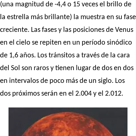
(una magnitud de -4,4 o 15 veces el brillo de
la estrella más brillante) la muestra en su fase
creciente. Las fases y las posiciones de Venus
en el cielo se repiten en un período sinódico
de 1,6 años. Los tránsitos a través de la cara
del Sol son raros y tienen lugar de dos en dos
en intervalos de poco más de un siglo. Los
dos próximos serán en el 2.004 y el 2.012.