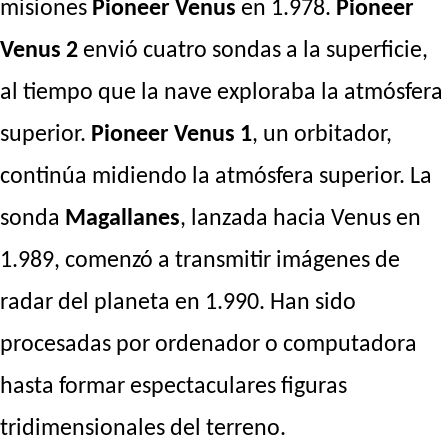
misiones
Pioneer Venus
en 1.978.
Pioneer
Venus 2
envió cuatro sondas a la superficie,
al tiempo que la nave exploraba la atmósfera
superior.
Pioneer Venus 1
, un orbitador,
continúa midiendo la atmósfera superior. La
sonda
Magallanes
, lanzada hacia Venus en
1.989, comenzó a transmitir imágenes de
radar del planeta en 1.990. Han sido
procesadas por ordenador o computadora
hasta formar espectaculares figuras
tridimensionales del terreno.