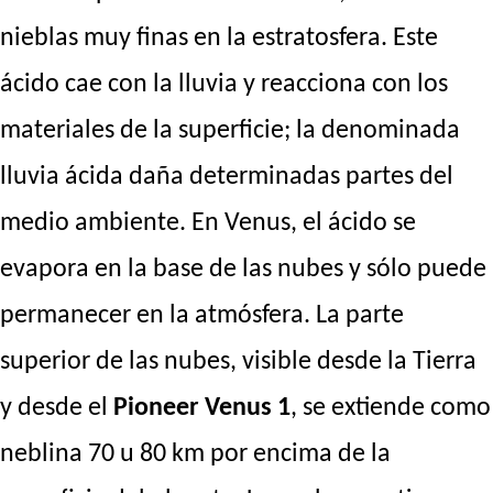
nieblas muy finas en la estratosfera. Este
ácido cae con la lluvia y reacciona con los
materiales de la superficie; la denominada
lluvia ácida daña determinadas partes del
medio ambiente. En Venus, el ácido se
evapora en la base de las nubes y sólo puede
permanecer en la atmósfera. La parte
superior de las nubes, visible desde la Tierra
y desde el
Pioneer Venus 1
, se extiende como
neblina 70 u 80 km por encima de la