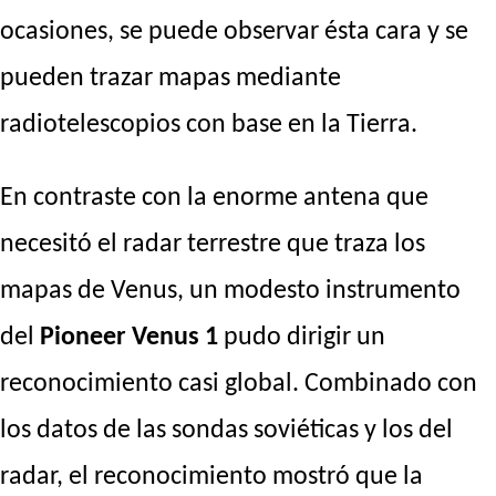
ocasiones, se puede observar ésta cara y se
pueden trazar mapas mediante
radiotelescopios con base en la Tierra.
En contraste con la enorme antena que
necesitó el radar terrestre que traza los
mapas de Venus, un modesto instrumento
del
Pioneer Venus 1
pudo dirigir un
reconocimiento casi global. Combinado con
los datos de las sondas soviéticas y los del
radar, el reconocimiento mostró que la