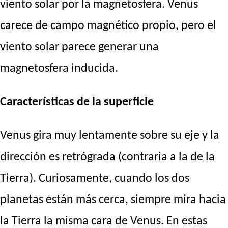
viento solar por la magnetosfera. Venus
carece de campo magnético propio, pero el
viento solar parece generar una
magnetosfera inducida.
Características de la superficie
Venus gira muy lentamente sobre su eje y la
dirección es retrógrada (contraria a la de la
Tierra). Curiosamente, cuando los dos
planetas están más cerca, siempre mira hacia
la Tierra la misma cara de Venus. En estas