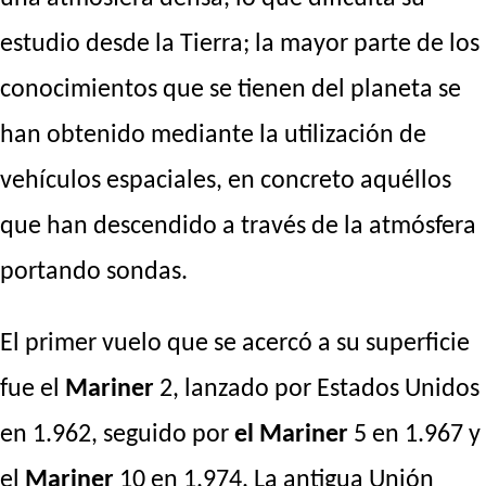
estudio desde la Tierra; la mayor parte de los
conocimientos que se tienen del planeta se
han obtenido mediante la utilización de
vehículos espaciales, en concreto aquéllos
que han descendido a través de la atmósfera
portando sondas.
El primer vuelo que se acercó a su superficie
fue el
Mariner
2, lanzado por Estados Unidos
en 1.962, seguido por
el Mariner
5 en 1.967 y
el
Mariner
10 en 1.974. La antigua Unión