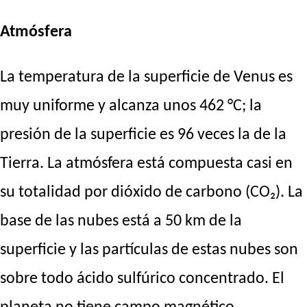
Atmósfera
La temperatura de la superficie de Venus es
muy uniforme y alcanza unos 462 °C; la
presión de la superficie es 96 veces la de la
Tierra. La atmósfera está compuesta casi en
su totalidad por dióxido de carbono (CO₂). La
base de las nubes está a 50 km de la
superficie y las partículas de estas nubes son
sobre todo ácido sulfúrico concentrado. El