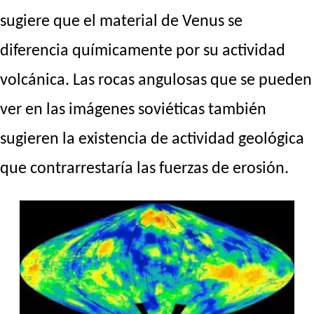
sugiere que el material de Venus se
diferencia químicamente por su actividad
volcánica. Las rocas angulosas que se pueden
ver en las imágenes soviéticas también
sugieren la existencia de actividad geológica
que contrarrestaría las fuerzas de erosión.