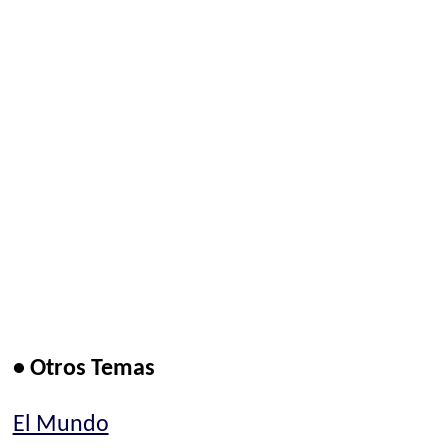
• Otros Temas
El Mundo