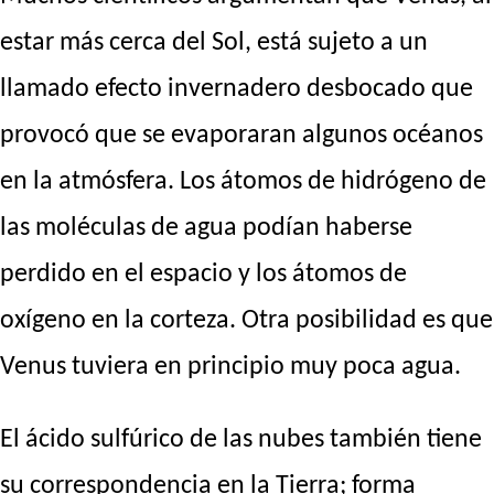
estar más cerca del Sol, está sujeto a un
llamado efecto invernadero desbocado que
provocó que se evaporaran algunos océanos
en la atmósfera. Los átomos de hidrógeno de
las moléculas de agua podían haberse
perdido en el espacio y los átomos de
oxígeno en la corteza. Otra posibilidad es que
Venus tuviera en principio muy poca agua.
El ácido sulfúrico de las nubes también tiene
su correspondencia en la Tierra; forma