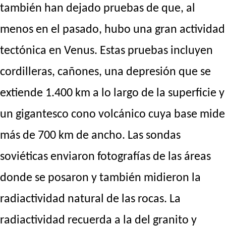
también han dejado pruebas de que, al
menos en el pasado, hubo una gran actividad
tectónica en Venus. Estas pruebas incluyen
cordilleras, cañones, una depresión que se
extiende 1.400 km a lo largo de la superficie y
un gigantesco cono volcánico cuya base mide
más de 700 km de ancho. Las sondas
soviéticas enviaron fotografías de las áreas
donde se posaron y también midieron la
radiactividad natural de las rocas. La
radiactividad recuerda a la del granito y