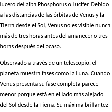
lucero del alba Phosphorus o Lucifer. Debido
a las distancias de las órbitas de Venus y la
Tierra desde el Sol, Venus no es visible nunca
más de tres horas antes del amanecer o tres
horas después del ocaso.
Observado a través de un telescopio, el
planeta muestra fases como la Luna. Cuando
Venus presenta su fase completa parece
menor porque está en el lado más alejado
del Sol desde la Tierra. Su máxima brillantez