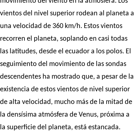
movimiento del viento en la atmósfera. Los
vientos del nivel superior rodean al planeta a
una velocidad de 360 km/h. Estos vientos
recorren el planeta, soplando en casi todas
las latitudes, desde el ecuador a los polos. El
seguimiento del movimiento de las sondas
descendentes ha mostrado que, a pesar de la
existencia de estos vientos de nivel superior
de alta velocidad, mucho más de la mitad de
la densísima atmósfera de Venus, próxima a
la superficie del planeta, está estancada.