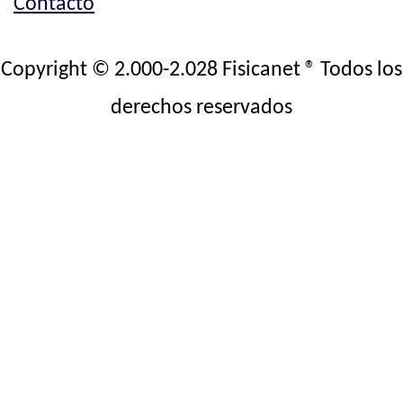
Contacto
Copyright © 2.000-2.028 Fisicanet ® Todos los
derechos reservados