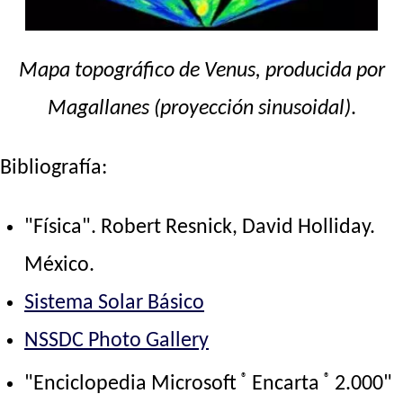
Mapa topográfico de Venus, producida por
Magallanes (proyección sinusoidal)
.
Bibliografía:
"Física". Robert Resnick, David Holliday.
México.
Sistema Solar Básico
NSSDC Photo Gallery
®
®
"Enciclopedia Microsoft
Encarta
2.000"