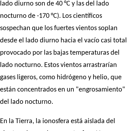
lado diurno son de 40 °C y las del lado
nocturno de -170 °C). Los científicos
sospechan que los fuertes vientos soplan
desde el lado diurno hacia el vacío casi total
provocado por las bajas temperaturas del
lado nocturno. Estos vientos arrastrarían
gases ligeros, como hidrógeno y helio, que
están concentrados en un "engrosamiento"
del lado nocturno.
En la Tierra, la ionosfera está aislada del