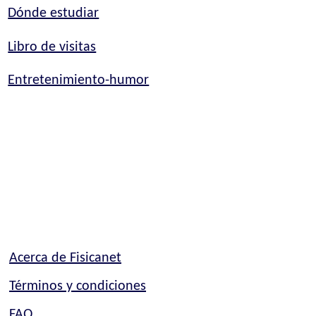
Dónde estudiar
Libro de visitas
Entretenimiento-humor
Acerca de Fisicanet
Términos y condiciones
FAQ