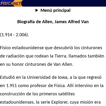
Menú principal
Biografía de Allen, James Alfred Van
(1.914 - 2.006).
Físico estadounidense que descubrió los cinturones
de radiación que rodean la Tierra, llamados también
en su honor cinturones de Van Allen.
Estudió en la Universidad de Iowa, a la que regresó
en 1.951 como profesor de Física. Allí intervino en la
construcción de los primeros satélites
estadounidenses, la serie Explorer, cuya misión era