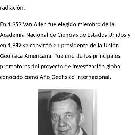
radiación.
En 1.959 Van Allen fue elegido miembro de la
Academia Nacional de Ciencias de Estados Unidos y
en 1.982 se convirtió en presidente de la Unión
Geofísica Americana. Fue uno de los principales
promotores del proyecto de investigación global
conocido como Año Geofísico Internacional.