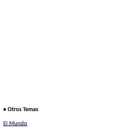
• Otros Temas
El Mundo