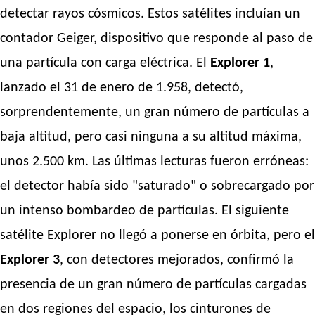
detectar rayos cósmicos. Estos satélites incluían un
contador Geiger, dispositivo que responde al paso de
una partícula con carga eléctrica. El
Explorer 1
,
lanzado el 31 de enero de 1.958, detectó,
sorprendentemente, un gran número de partículas a
baja altitud, pero casi ninguna a su altitud máxima,
unos 2.500 km. Las últimas lecturas fueron erróneas:
el detector había sido "saturado" o sobrecargado por
un intenso bombardeo de partículas. El siguiente
satélite Explorer no llegó a ponerse en órbita, pero el
Explorer 3
, con detectores mejorados, confirmó la
presencia de un gran número de partículas cargadas
en dos regiones del espacio, los cinturones de