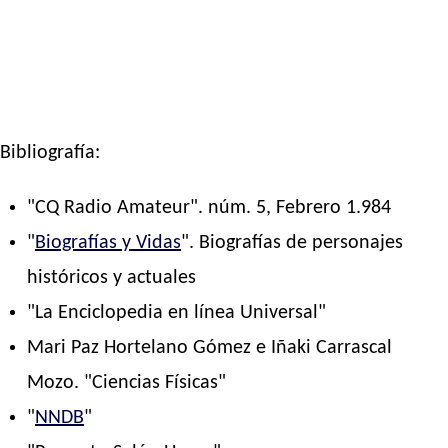
Bibliografía:
"CQ Radio Amateur". núm. 5, Febrero 1.984
"
Biografías y Vidas
". Biografías de personajes
históricos y actuales
"La Enciclopedia en línea Universal"
Mari Paz Hortelano Gómez e Iñaki Carrascal
Mozo. "Ciencias Físicas"
"
NNDB
"