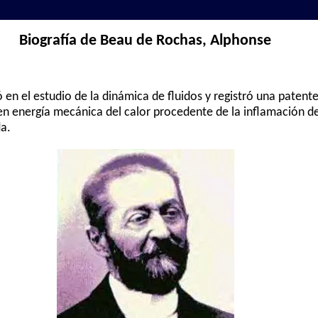
Biografía de Beau de Rochas, Alphonse
ó en el estudio de la dinámica de fluidos y registró una patente
en energía mecánica del calor procedente de la inflamación 
da.