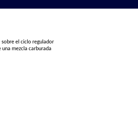
 sobre el ciclo regulador
de una mezcla carburada