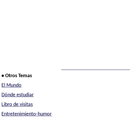
• Otros Temas
El Mundo
Dónde estudiar
Libro de visitas
Entretenimiento-humor