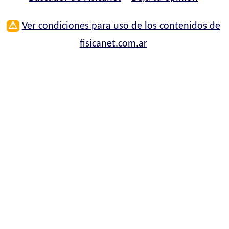
⚠
Ver condiciones para uso de los contenidos de
fisicanet.com.ar