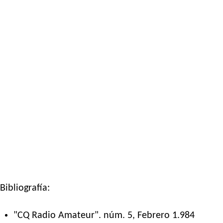
Bibliografía:
"CQ Radio Amateur". núm. 5, Febrero 1.984