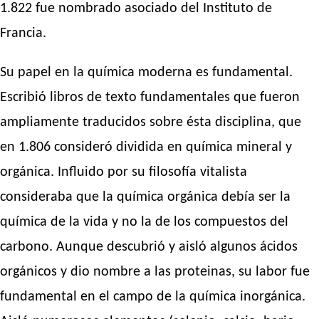
1.822 fue nombrado asociado del Instituto de
Francia.
Su papel en la química moderna es fundamental.
Escribió libros de texto fundamentales que fueron
ampliamente traducidos sobre ésta disciplina, que
en 1.806 consideró dividida en química mineral y
orgánica. Influido por su filosofía vitalista
consideraba que la química orgánica debía ser la
química de la vida y no la de los compuestos del
carbono. Aunque descubrió y aisló algunos ácidos
orgánicos y dio nombre a las proteinas, su labor fue
fundamental en el campo de la química inorgánica.