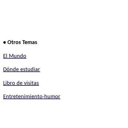
• Otros Temas
El Mundo
Dónde estudiar
Libro de visitas
Entretenimiento-humor