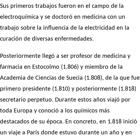
Sus primeros trabajos fueron en el campo de la
electroquímica y se doctoró en medicina con un
trabajo sobre la influencia de la electricidad en la
curación de diversas enfermedades.
Posteriormente llegó a ser profesor de medicina y
farmacia en Estocolmo (1.806) y miembro de la
Academia de Ciencias de Suecia (1.808), de la que fue
primero presidente (1.810) y posteriormente (1.818)
secretario perpetuo. Durante estos años viajó por
toda Europa y conoció a los químicos más
destacados de su época. En concreto, en 1.818 inició
un viaje a París donde estuvo durante un año y en