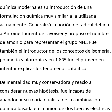
química moderna es su introducción de una
formulación química muy similar a la utilizada
actualmente. Generalizó la noción de radical debida
a Antoine Laurent de Lavoisier y propuso el nombre
de amonio para representar el grupo NH₄. Fue
también el introductor de los conceptos de isomería,
polimería y alotropía y en 1.835 fue el primero en
intentar explicar los fenómenos catalíticos.
De mentalidad muy conservadora y reacio a
considerar nuevas hipótesis, fue incapaz de
abandonar su teoría dualista de la combinación
química basada en la unión de dos fuerzas eléctricas