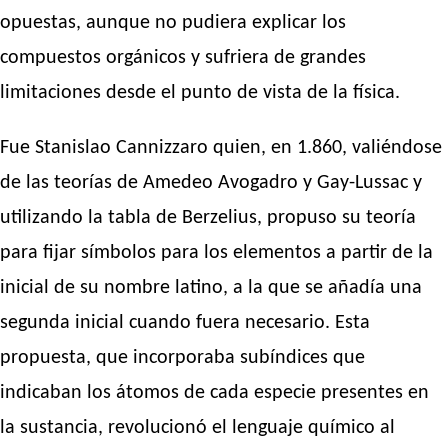
opuestas, aunque no pudiera explicar los
compuestos orgánicos y sufriera de grandes
limitaciones desde el punto de vista de la física.
Fue Stanislao Cannizzaro quien, en 1.860, valiéndose
de las teorías de Amedeo Avogadro y Gay-Lussac y
utilizando la tabla de Berzelius, propuso su teoría
para fijar símbolos para los elementos a partir de la
inicial de su nombre latino, a la que se añadía una
segunda inicial cuando fuera necesario. Esta
propuesta, que incorporaba subíndices que
indicaban los átomos de cada especie presentes en
la sustancia, revolucionó el lenguaje químico al