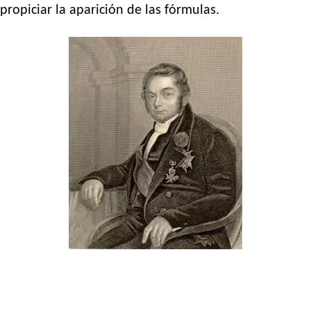
propiciar la aparición de las fórmulas.