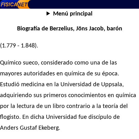
Menú principal
Biografía de Berzelius, Jöns Jacob, barón
(1.779 - 1.848).
Químico sueco, considerado como una de las
mayores autoridades en química de su época.
Estudió medicina en la Universidad de Uppsala,
adquiriendo sus primeros conocimientos en química
por la lectura de un libro contrario a la teoría del
flogisto. En dicha Universidad fue discípulo de
Anders Gustaf Ekeberg.