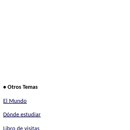
• Otros Temas
El Mundo
Dónde estudiar
Libro de visitas