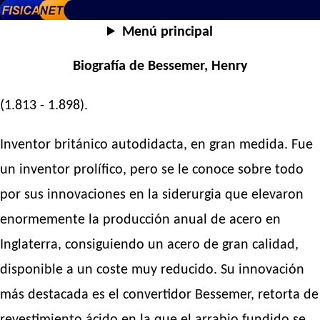
Menú principal
Biografía de Bessemer, Henry
(1.813 - 1.898).
Inventor británico autodidacta, en gran medida. Fue
un inventor prolífico, pero se le conoce sobre todo
por sus innovaciones en la siderurgia que elevaron
enormemente la producción anual de acero en
Inglaterra, consiguiendo un acero de gran calidad,
disponible a un coste muy reducido. Su innovación
más destacada es el convertidor Bessemer, retorta de