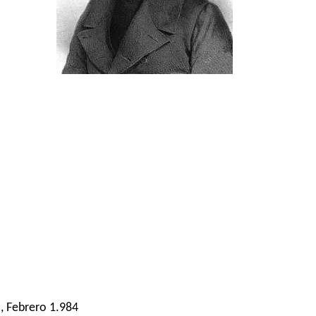
, Febrero 1.984