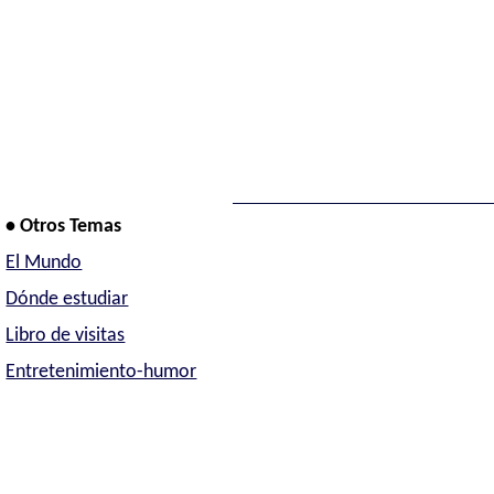
• Otros Temas
El Mundo
Dónde estudiar
Libro de visitas
Entretenimiento-humor