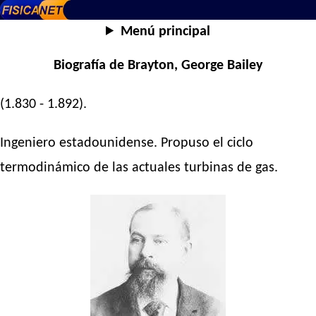
Menú principal
Biografía de Brayton, George Bailey
(1.830 - 1.892).
Ingeniero estadounidense. Propuso el ciclo
termodinámico de las actuales turbinas de gas.