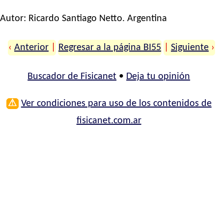
Autor:
Ricardo Santiago Netto
. Argentina
‹
Anterior
|
Regresar a la página BI55
|
Siguiente
›
Buscador de Fisicanet
•
Deja tu opinión
⚠
Ver condiciones para uso de los contenidos de
fisicanet.com.ar