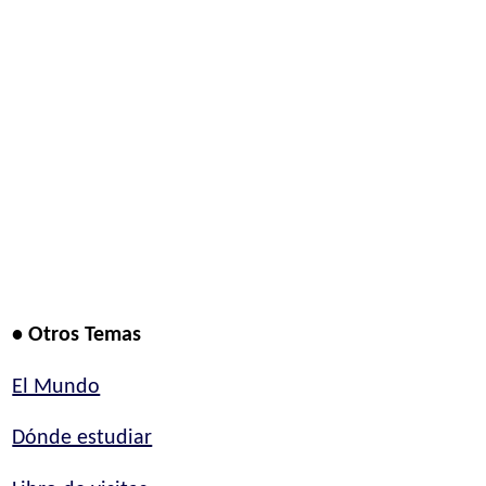
• Otros Temas
El Mundo
Dónde estudiar