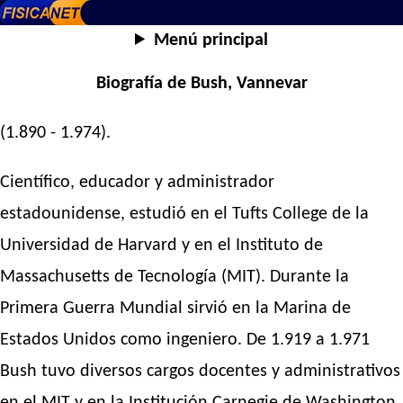
Menú principal
Biografía de Bush, Vannevar
(1.890 - 1.974).
Científico, educador y administrador
estadounidense, estudió en el Tufts College de la
Universidad de Harvard y en el Instituto de
Massachusetts de Tecnología (MIT). Durante la
Primera Guerra Mundial sirvió en la Marina de
Estados Unidos como ingeniero. De 1.919 a 1.971
Bush tuvo diversos cargos docentes y administrativos