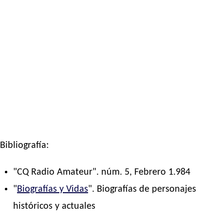
Bibliografía:
"CQ Radio Amateur". núm. 5, Febrero 1.984
"
Biografías y Vidas
". Biografías de personajes
históricos y actuales