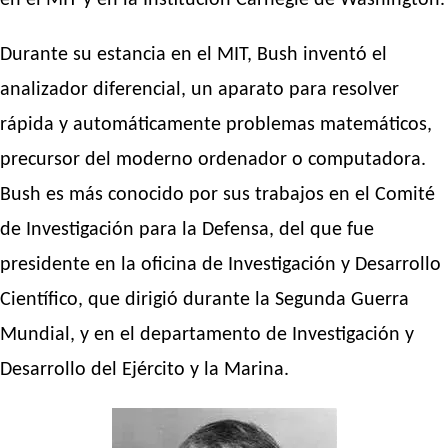
en el MIT y en la Institución Carnegie de Washington.
Durante su estancia en el MIT, Bush inventó el
analizador diferencial, un aparato para resolver
rápida y automáticamente problemas matemáticos,
precursor del moderno ordenador o computadora.
Bush es más conocido por sus trabajos en el Comité
de Investigación para la Defensa, del que fue
presidente en la oficina de Investigación y Desarrollo
Científico, que dirigió durante la Segunda Guerra
Mundial, y en el departamento de Investigación y
Desarrollo del Ejército y la Marina.