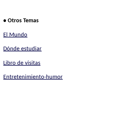
• Otros Temas
El Mundo
Dónde estudiar
Libro de visitas
Entretenimiento-humor