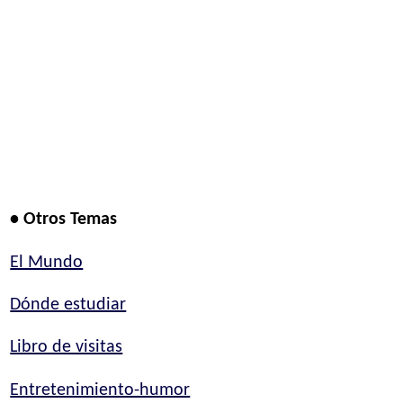
• Otros Temas
El Mundo
Dónde estudiar
Libro de visitas
Entretenimiento-humor