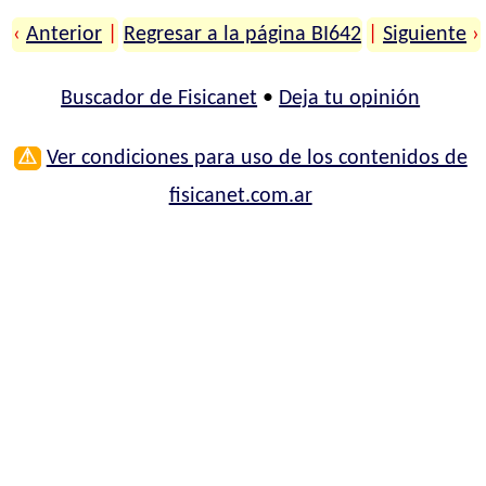
‹
Anterior
|
Regresar a la página BI642
|
Siguiente
›
Buscador de Fisicanet
•
Deja tu opinión
⚠
Ver condiciones para uso de los contenidos de
fisicanet.com.ar