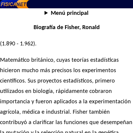
Menú principal
Biografía de Fisher, Ronald
(1.890 - 1.962).
Matemático británico, cuyas teorías estadísticas
hicieron mucho más precisos los experimentos
científicos. Sus proyectos estadísticos, primero
utilizados en biología, rápidamente cobraron
importancia y fueron aplicados a la experimentación
agrícola, médica e industrial. Fisher también
contribuyó a clarificar las funciones que desempeñan