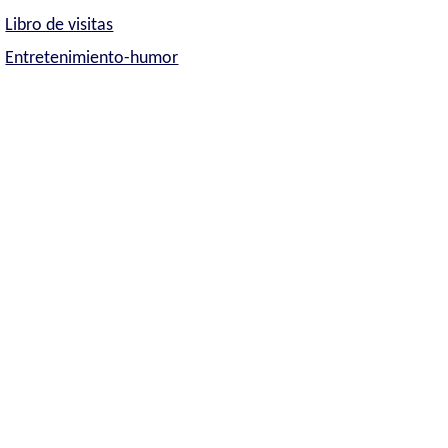
Libro de visitas
Entretenimiento-humor