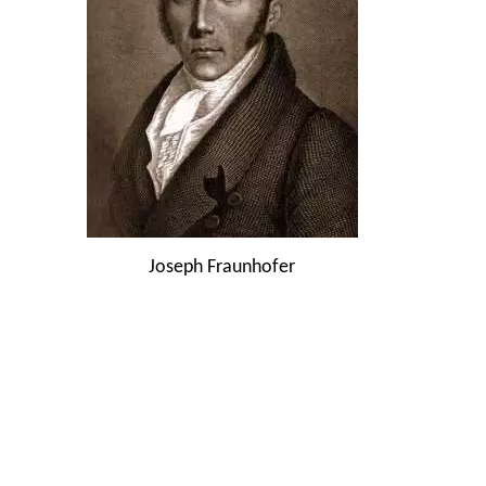
Joseph Fraunhofer