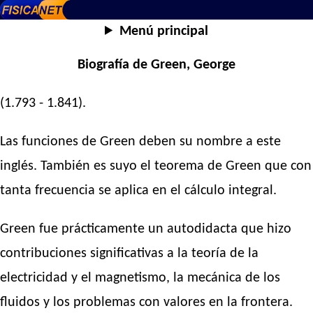
Menú principal
Biografía de Green, George
(1.793 - 1.841).
Las funciones de Green deben su nombre a este
inglés. También es suyo el teorema de Green que con
tanta frecuencia se aplica en el cálculo integral.
Green fue prácticamente un autodidacta que hizo
contribuciones significativas a la teoría de la
electricidad y el magnetismo, la mecánica de los
fluidos y los problemas con valores en la frontera.