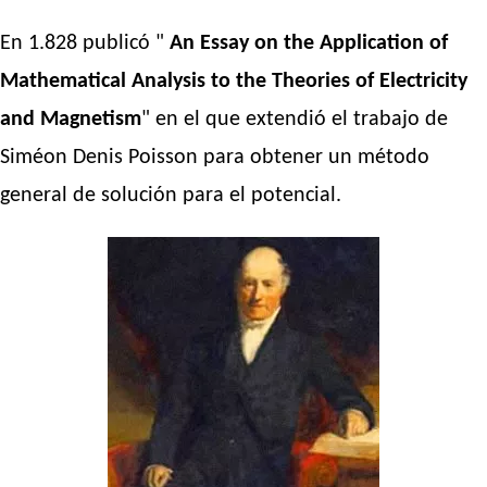
En 1.828 publicó "
An Essay on the Application of
Mathematical Analysis to the Theories of Electricity
and Magnetism
" en el que extendió el trabajo de
Siméon Denis Poisson para obtener un método
general de solución para el potencial.