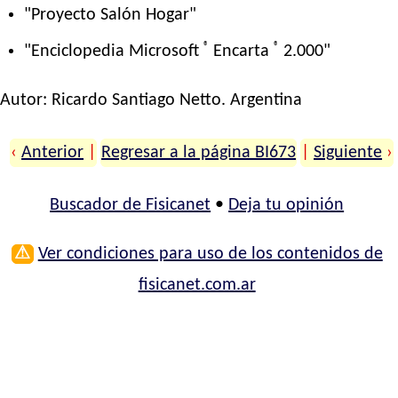
"Proyecto Salón Hogar"
®
®
"Enciclopedia Microsoft
Encarta
2.000"
Autor:
Ricardo Santiago Netto
. Argentina
‹
Anterior
|
Regresar a la página BI673
|
Siguiente
›
Buscador de Fisicanet
•
Deja tu opinión
⚠
Ver condiciones para uso de los contenidos de
fisicanet.com.ar