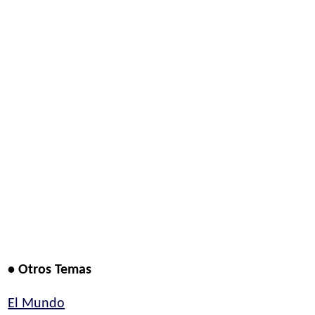
• Otros Temas
El Mundo