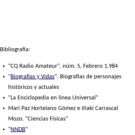
Bibliografía:
"CQ Radio Amateur". núm. 5, Febrero 1.984
"
Biografías y Vidas
". Biografías de personajes
históricos y actuales
"La Enciclopedia en línea Universal"
Mari Paz Hortelano Gómez e Iñaki Carrascal
Mozo. "Ciencias Físicas"
"
NNDB
"