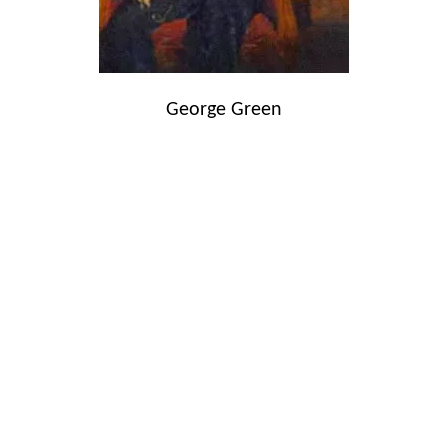
George Green