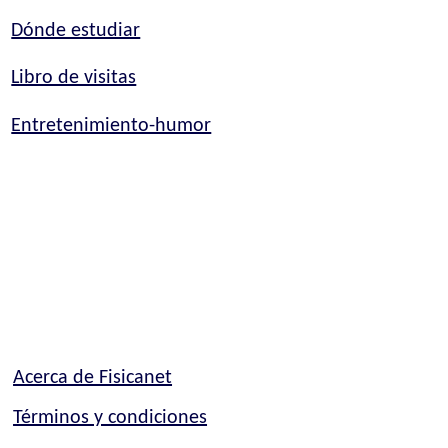
Dónde estudiar
Libro de visitas
Entretenimiento-humor
Acerca de Fisicanet
Términos y condiciones