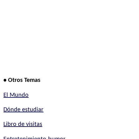
• Otros Temas
El Mundo
Dónde estudiar
Libro de visitas