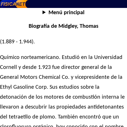
Menú principal
Biografía de Midgley, Thomas
(1.889 - 1.944).
Químico norteamericano. Estudió en la Universidad
Cornell y desde 1.923 fue director general de la
General Motors Chemical Co. y vicepresidente de la
Ethyl Gasoline Corp. Sus estudios sobre la
detonación de los motores de combustión interna le
llevaron a descubrir las propiedades antidetonantes
del tetraetilo de plomo. También encontró que un