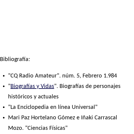
Bibliografía:
"CQ Radio Amateur". núm. 5, Febrero 1.984
"
Biografías y Vidas
". Biografías de personajes
históricos y actuales
"La Enciclopedia en línea Universal"
Mari Paz Hortelano Gómez e Iñaki Carrascal
Mozo. "Ciencias Físicas"