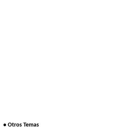
• Otros Temas