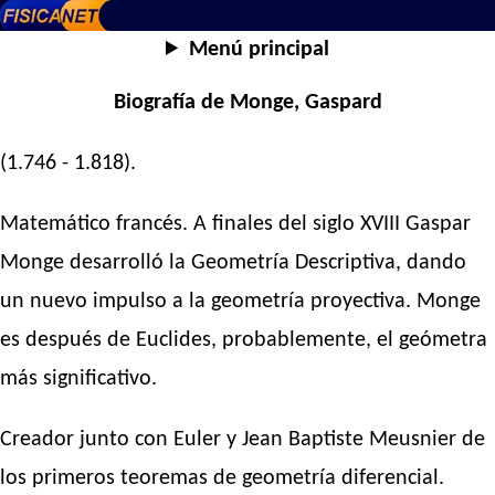
Menú principal
Biografía de Monge, Gaspard
(1.746 - 1.818).
Matemático francés. A finales del siglo XVIII Gaspar
Monge desarrolló la Geometría Descriptiva, dando
un nuevo impulso a la geometría proyectiva. Monge
es después de Euclides, probablemente, el geómetra
más significativo.
Creador junto con Euler y Jean Baptiste Meusnier de
los primeros teoremas de geometría diferencial.