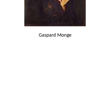
Gaspard Monge