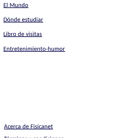
El Mundo
Dónde estudiar
Libro de visitas
Entretenimiento-humor
Acerca de Fisicanet