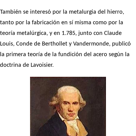
También se interesó por la metalurgia del hierro,
tanto por la fabricación en sí misma como por la
teoría metalúrgica, y en 1.785, junto con Claude
Louis, Conde de Berthollet y Vandermonde, publicó
la primera teoría de la fundición del acero según la
doctrina de Lavoisier.