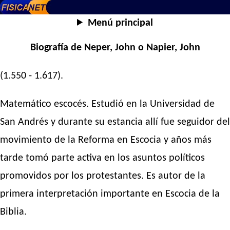
Menú principal
Biografía de Neper, John o Napier, John
(1.550 - 1.617).
Matemático escocés. Estudió en la Universidad de
San Andrés y durante su estancia allí fue seguidor del
movimiento de la Reforma en Escocia y años más
tarde tomó parte activa en los asuntos políticos
promovidos por los protestantes. Es autor de la
primera interpretación importante en Escocia de la
Biblia.