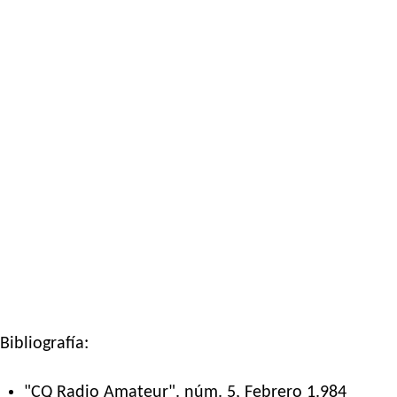
Bibliografía:
"CQ Radio Amateur". núm. 5, Febrero 1.984