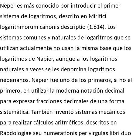
Neper es más conocido por introducir el primer
sistema de logaritmos, descrito en Mirifici
logarithmorum canonis descriptio (1.614). Los
sistemas comunes y naturales de logaritmos que se
utilizan actualmente no usan la misma base que los
logaritmos de Napier, aunque a los logaritmos
naturales a veces se les denomina logaritmos
neperianos. Napier fue uno de los primeros, si no el
primero, en utilizar la moderna notación decimal
para expresar fracciones decimales de una forma
sistemática. También inventó sistemas mecánicos
para realizar cálculos aritméticos, descritos en
Rabdologiae seu numerationis per virgulas libri duo