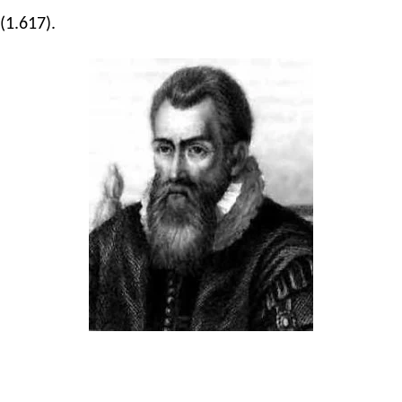
(1.617).