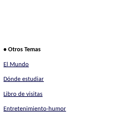
• Otros Temas
El Mundo
Dónde estudiar
Libro de visitas
Entretenimiento-humor