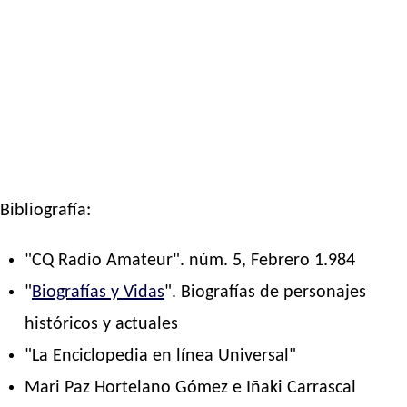
Bibliografía:
"CQ Radio Amateur". núm. 5, Febrero 1.984
"
Biografías y Vidas
". Biografías de personajes
históricos y actuales
"La Enciclopedia en línea Universal"
Mari Paz Hortelano Gómez e Iñaki Carrascal