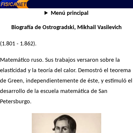
Menú principal
Biografía de Ostrogradski, Mikhail Vasilevich
(1.801 - 1.862).
Matemático ruso. Sus trabajos versaron sobre la
elasticidad y la teoría del calor. Demostró el teorema
de Green, independientemente de éste, y estimuló el
desarrollo de la escuela matemática de San
Petersburgo.