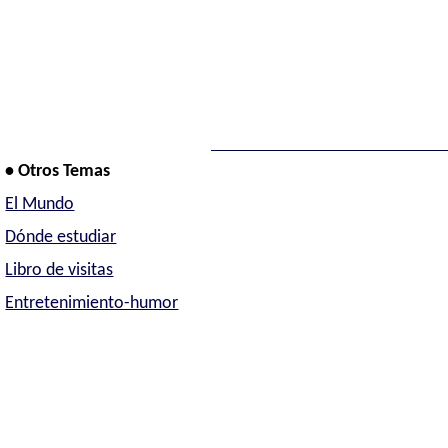
• Otros Temas
El Mundo
Dónde estudiar
Libro de visitas
Entretenimiento-humor