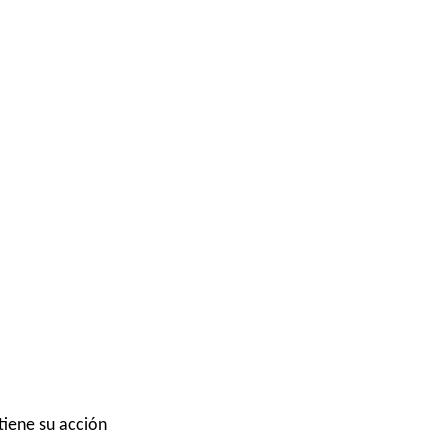
tiene su acción