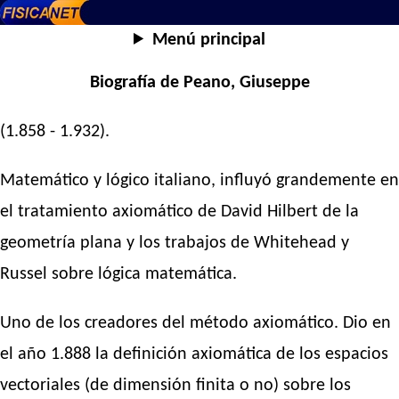
Menú principal
Biografía de Peano, Giuseppe
(1.858 - 1.932).
Matemático y lógico italiano, influyó grandemente en
el tratamiento axiomático de David Hilbert de la
geometría plana y los trabajos de Whitehead y
Russel sobre lógica matemática.
Uno de los creadores del método axiomático. Dio en
el año 1.888 la definición axiomática de los espacios
vectoriales (de dimensión finita o no) sobre los