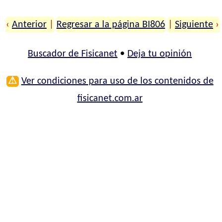
‹
Anterior
|
Regresar a la página BI806
|
Siguiente
›
Buscador de Fisicanet
•
Deja tu opinión
⚠
Ver condiciones para uso de los contenidos de
fisicanet.com.ar