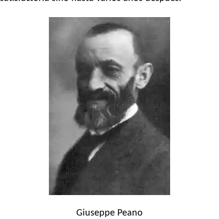
Giuseppe Peano