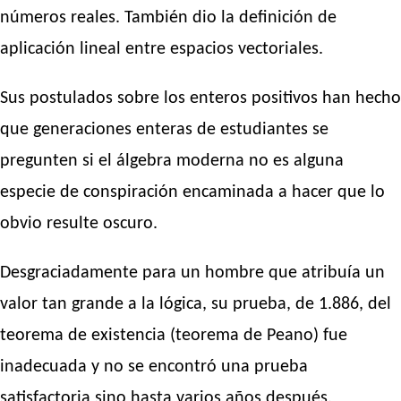
números reales. También dio la definición de
aplicación lineal entre espacios vectoriales.
Sus postulados sobre los enteros positivos han hecho
que generaciones enteras de estudiantes se
pregunten si el álgebra moderna no es alguna
especie de conspiración encaminada a hacer que lo
obvio resulte oscuro.
Desgraciadamente para un hombre que atribuía un
valor tan grande a la lógica, su prueba, de 1.886, del
teorema de existencia (teorema de Peano) fue
inadecuada y no se encontró una prueba
satisfactoria sino hasta varios años después.