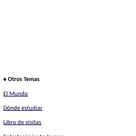
• Otros Temas
El Mundo
Dónde estudiar
Libro de visitas