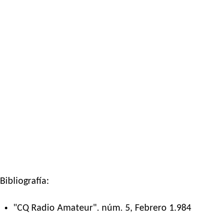
Bibliografía:
"CQ Radio Amateur". núm. 5, Febrero 1.984