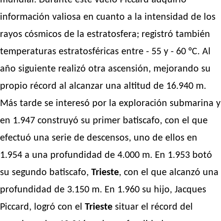
mundial. Durante este vuelo Piccard adquirió
información valiosa en cuanto a la intensidad de los
rayos cósmicos de la estratosfera; registró también
temperaturas estratosféricas entre - 55 y - 60 °C. Al
año siguiente realizó otra ascensión, mejorando su
propio récord al alcanzar una altitud de 16.940 m.
Más tarde se interesó por la exploración submarina y
en 1.947 construyó su primer batiscafo, con el que
efectuó una serie de descensos, uno de ellos en
1.954 a una profundidad de 4.000 m. En 1.953 botó
su segundo batiscafo,
Trieste
, con el que alcanzó una
profundidad de 3.150 m. En 1.960 su hijo, Jacques
Piccard, logró con el
Trieste
situar el récord del