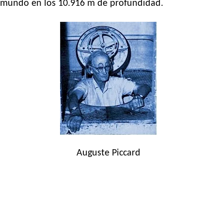
mundo en los 10.916 m de profundidad.
Auguste Piccard