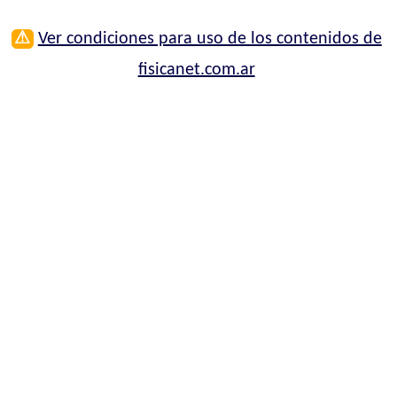
⚠
Ver condiciones para uso de los contenidos de
fisicanet.com.ar