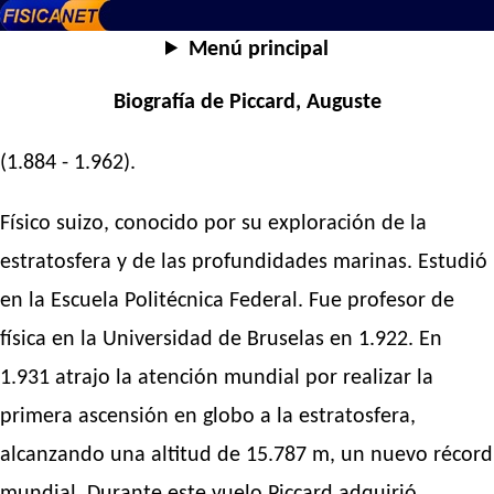
Menú principal
Biografía de Piccard, Auguste
(1.884 - 1.962).
Físico suizo, conocido por su exploración de la
estratosfera y de las profundidades marinas. Estudió
en la Escuela Politécnica Federal. Fue profesor de
física en la Universidad de Bruselas en 1.922. En
1.931 atrajo la atención mundial por realizar la
primera ascensión en globo a la estratosfera,
alcanzando una altitud de 15.787 m, un nuevo récord