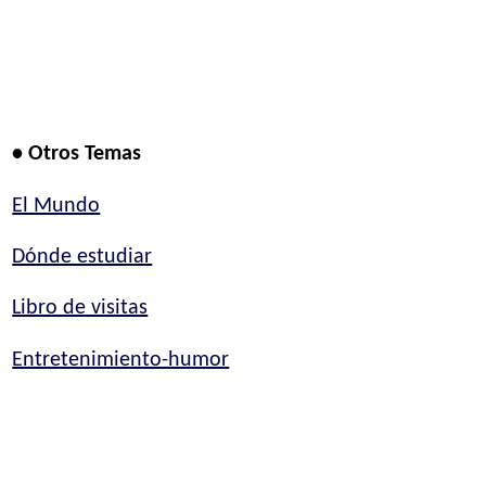
• Otros Temas
El Mundo
Dónde estudiar
Libro de visitas
Entretenimiento-humor