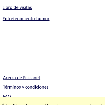
Libro de visitas
Entretenimiento-humor
Acerca de Fisicanet
Términos y condiciones
FAQ