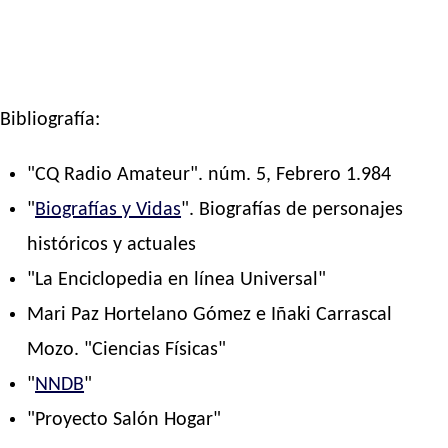
Bibliografía:
"CQ Radio Amateur". núm. 5, Febrero 1.984
"
Biografías y Vidas
". Biografías de personajes
históricos y actuales
"La Enciclopedia en línea Universal"
Mari Paz Hortelano Gómez e Iñaki Carrascal
Mozo. "Ciencias Físicas"
"
NNDB
"
"Proyecto Salón Hogar"