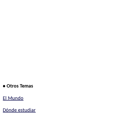
• Otros Temas
El Mundo
Dónde estudiar