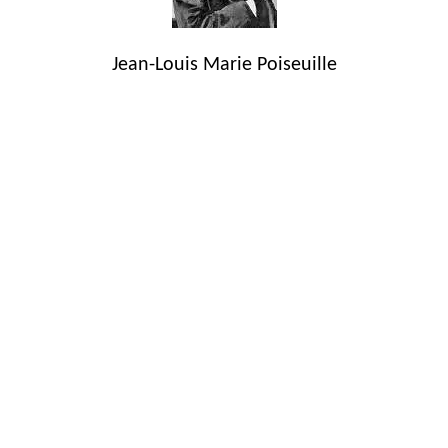
Jean-Louis Marie Poiseuille