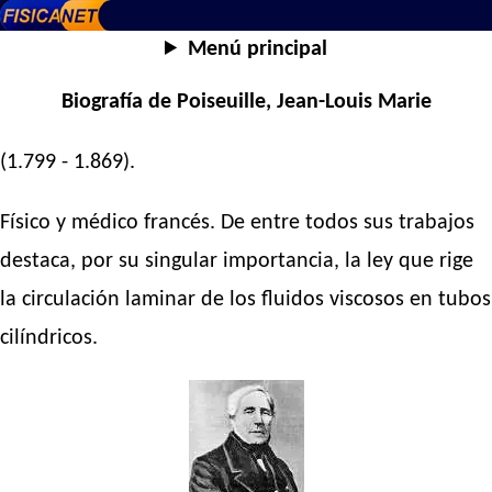
Menú principal
Biografía de Poiseuille, Jean-Louis Marie
(1.799 - 1.869).
Físico y médico francés. De entre todos sus trabajos
destaca, por su singular importancia, la ley que rige
la circulación laminar de los fluidos viscosos en tubos
cilíndricos.