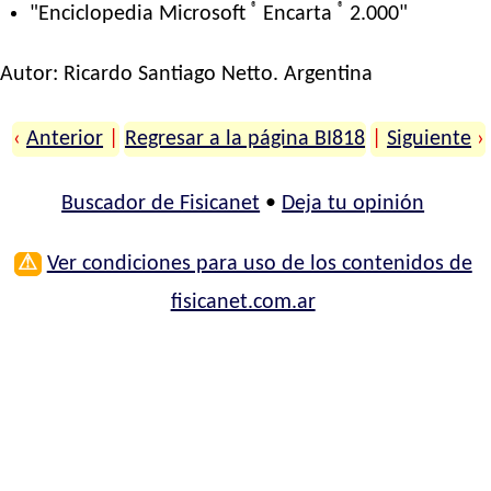
®
®
"Enciclopedia Microsoft
Encarta
2.000"
Autor:
Ricardo Santiago Netto
. Argentina
‹
Anterior
|
Regresar a la página BI818
|
Siguiente
›
Buscador de Fisicanet
•
Deja tu opinión
⚠
Ver condiciones para uso de los contenidos de
fisicanet.com.ar