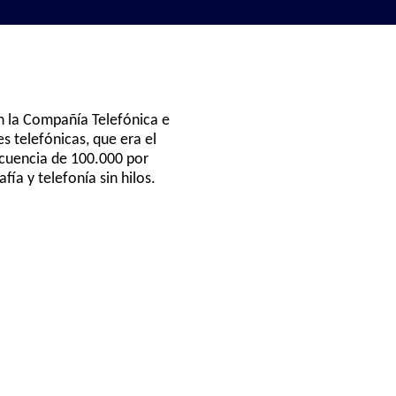
n la Compañía Telefónica e
s telefónicas, que era el
ecuencia de 100.000 por
ía y telefonía sin hilos.