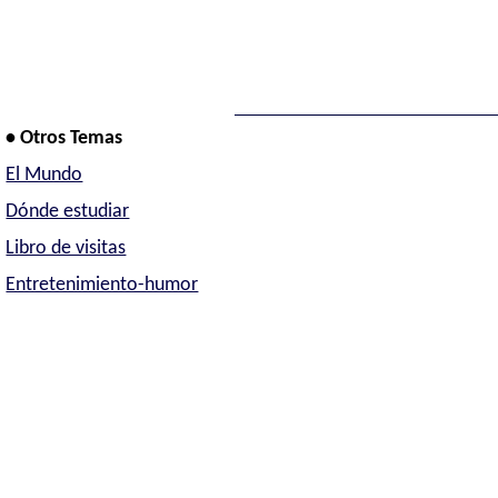
• Otros Temas
El Mundo
Dónde estudiar
Libro de visitas
Entretenimiento-humor