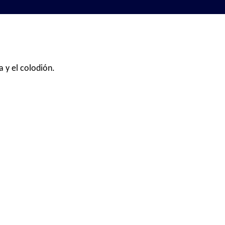
 y el colodión.