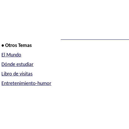
• Otros Temas
El Mundo
Dónde estudiar
Libro de visitas
Entretenimiento-humor