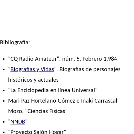
Bibliografía:
"CQ Radio Amateur". núm. 5, Febrero 1.984
"
Biografías y Vidas
". Biografías de personajes
históricos y actuales
"La Enciclopedia en línea Universal"
Mari Paz Hortelano Gómez e Iñaki Carrascal
Mozo. "Ciencias Físicas"
"
NNDB
"
"Proyecto Salón Hogar"