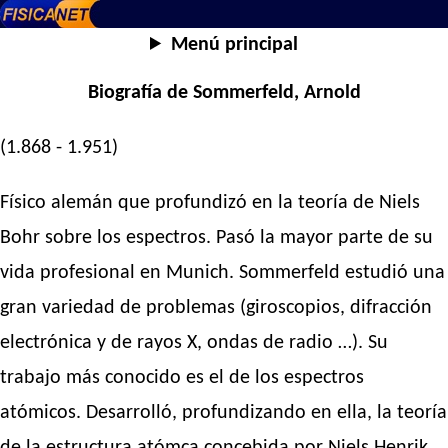
Menú principal
Biografía de Sommerfeld, Arnold
(1.868 - 1.951)
Físico alemán que profundizó en la teoría de Niels
Bohr sobre los espectros. Pasó la mayor parte de su
vida profesional en Munich. Sommerfeld estudió una
gran variedad de problemas (giroscopios, difracción
electrónica y de rayos X, ondas de radio …). Su
trabajo más conocido es el de los espectros
atómicos. Desarrolló, profundizando en ella, la teoría