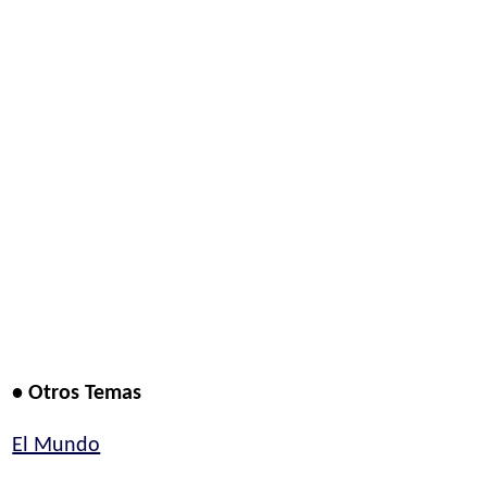
• Otros Temas
El Mundo