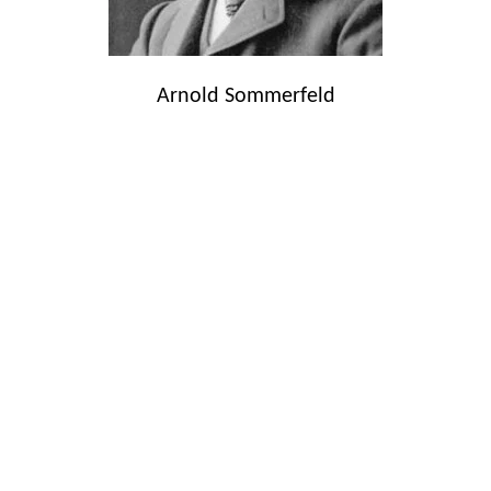
Arnold Sommerfeld