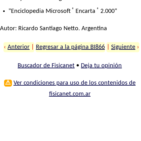
®
®
"Enciclopedia Microsoft
Encarta
2.000"
Autor:
Ricardo Santiago Netto
. Argentina
‹
Anterior
|
Regresar a la página BI866
|
Siguiente
›
Buscador de Fisicanet
•
Deja tu opinión
⚠
Ver condiciones para uso de los contenidos de
fisicanet.com.ar