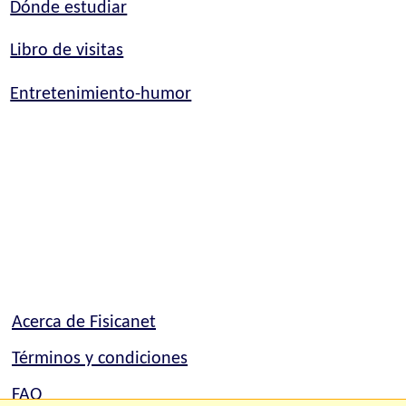
Dónde estudiar
Libro de visitas
Entretenimiento-humor
Acerca de Fisicanet
Términos y condiciones
FAQ