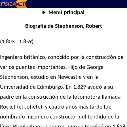
Menú principal
Biografía de Stephenson, Robert
(1.803 - 1.859).
Ingeniero británico, conocido por la construcción de
varios puentes importantes. Hijo de George
Stephenson, estudió en Newcastle y en la
Universidad de Edimburgo. En 1.829 ayudó a su
padre en la construcción de la locomotora llamada
Rocket (el cohete), y cuatro años más tarde fue
nombrado ingeniero constructor del tendido de la