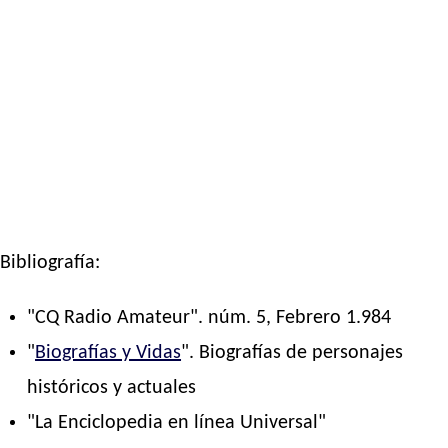
Bibliografía:
"CQ Radio Amateur". núm. 5, Febrero 1.984
"
Biografías y Vidas
". Biografías de personajes
históricos y actuales
"La Enciclopedia en línea Universal"