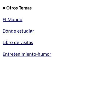
• Otros Temas
El Mundo
Dónde estudiar
Libro de visitas
Entretenimiento-humor