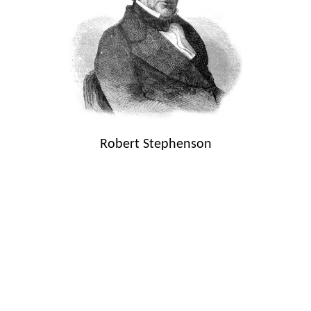
Robert Stephenson