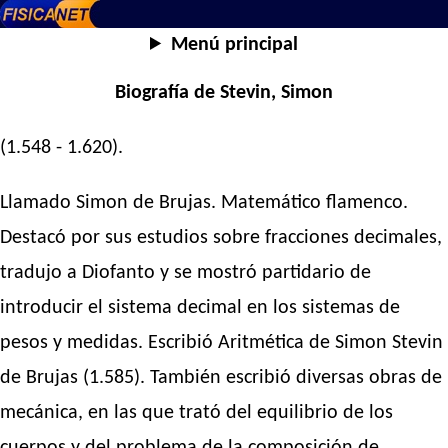
Menú principal
Biografía de Stevin, Simon
(1.548 - 1.620).
Llamado Simon de Brujas. Matemático flamenco.
Destacó por sus estudios sobre fracciones decimales,
tradujo a Diofanto y se mostró partidario de
introducir el sistema decimal en los sistemas de
pesos y medidas. Escribió Aritmética de Simon Stevin
de Brujas (1.585). También escribió diversas obras de
mecánica, en las que trató del equilibrio de los