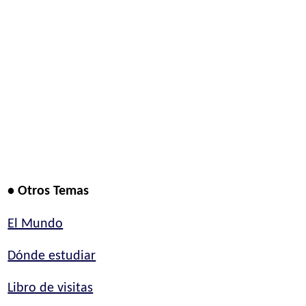
• Otros Temas
El Mundo
Dónde estudiar
Libro de visitas