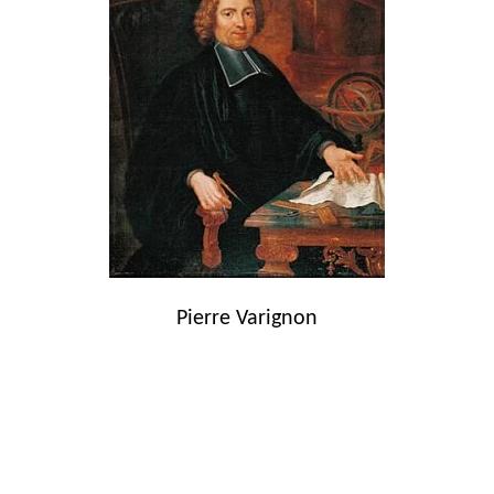
Pierre Varignon