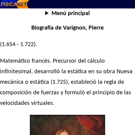
Menú principal
Biografía de Varignon, Pierre
(1.654 - 1.722).
Matemático francés. Precursor del cálculo
infinitesimal, desarrolló la estática en su obra Nueva
mecánica o estática (1.725), estableció la regla de
composición de fuerzas y formuló el principio de las
velocidades virtuales.