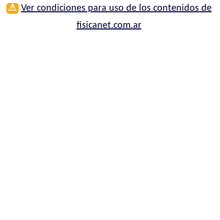
⚠
Ver condiciones para uso de los contenidos de
fisicanet.com.ar