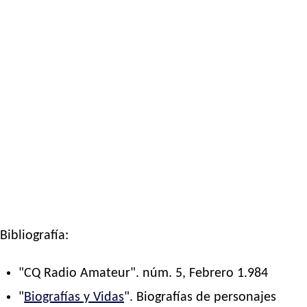
Bibliografía:
"CQ Radio Amateur". núm. 5, Febrero 1.984
"
Biografías y Vidas
". Biografías de personajes