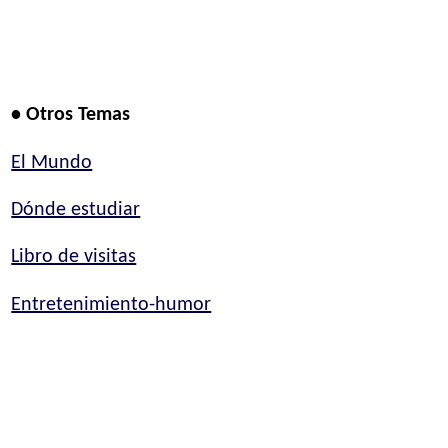
• Otros Temas
El Mundo
Dónde estudiar
Libro de visitas
Entretenimiento-humor