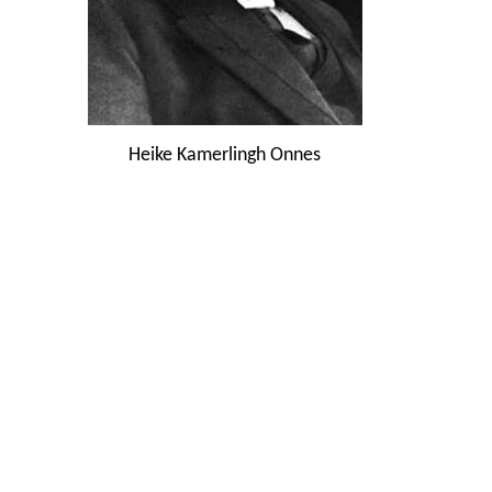
Heike Kamerlingh Onnes