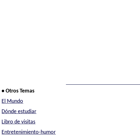
• Otros Temas
El Mundo
Dónde estudiar
Libro de visitas
Entretenimiento-humor