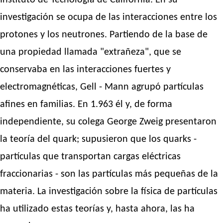
Instituto de Tecnología de California. En su
investigación se ocupa de las interacciones entre los
protones y los neutrones. Partiendo de la base de
una propiedad llamada "extrañeza", que se
conservaba en las interacciones fuertes y
electromagnéticas, Gell - Mann agrupó partículas
afines en familias. En 1.963 él y, de forma
independiente, su colega George Zweig presentaron
la teoría del quark; supusieron que los quarks -
partículas que transportan cargas eléctricas
fraccionarias - son las partículas más pequeñas de la
materia. La investigación sobre la física de partículas
ha utilizado estas teorías y, hasta ahora, las ha