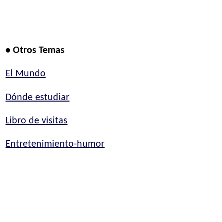
• Otros Temas
El Mundo
Dónde estudiar
Libro de visitas
Entretenimiento-humor