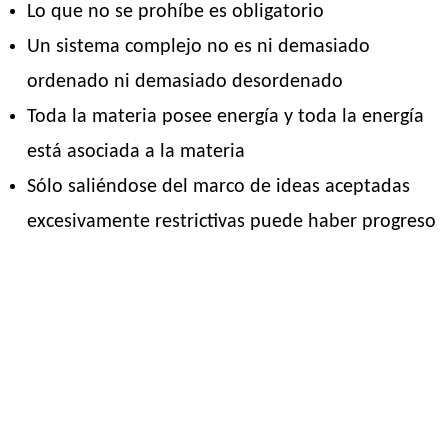
Lo que no se prohíbe es obligatorio
Un sistema complejo no es ni demasiado
ordenado ni demasiado desordenado
Toda la materia posee energía y toda la energía
está asociada a la materia
Sólo saliéndose del marco de ideas aceptadas
excesivamente restrictivas puede haber progreso