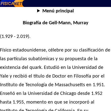
Menú principal
Biografía de Gell-Mann, Murray
(1.929 - 2.019).
Físico estadounidense, célebre por su clasificación de
las partículas subatómicas y su propuesta de la
existencia del quark. Estudió en la Universidad de
Yale y recibió el título de Doctor en Filosofía por el
Instituto de Tecnología de Massachusetts en 1.951.
Enseñó en la Universidad de Chicago desde 1.952
hasta 1.955, momento en que se incorporó al