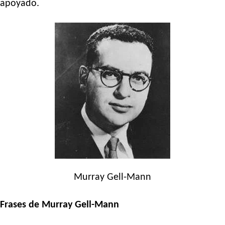
apoyado.
Murray Gell-Mann
Frases de Murray Gell-Mann