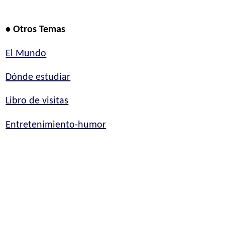
• Otros Temas
El Mundo
Dónde estudiar
Libro de visitas
Entretenimiento-humor