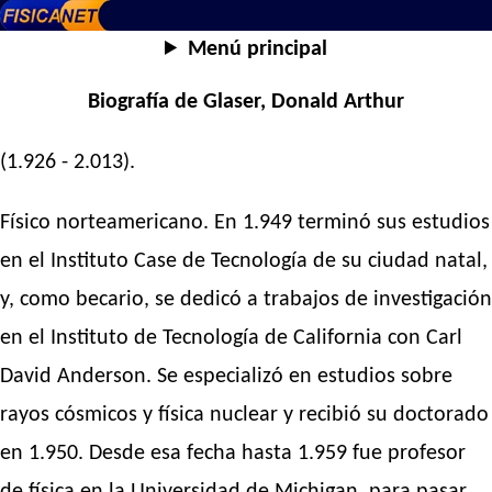
Menú principal
Biografía de Glaser, Donald Arthur
(1.926 - 2.013).
Físico norteamericano. En 1.949 terminó sus estudios
en el Instituto Case de Tecnología de su ciudad natal,
y, como becario, se dedicó a trabajos de investigación
en el Instituto de Tecnología de California con Carl
David Anderson. Se especializó en estudios sobre
rayos cósmicos y física nuclear y recibió su doctorado
en 1.950. Desde esa fecha hasta 1.959 fue profesor