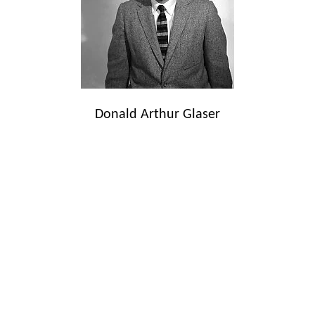
Donald Arthur Glaser