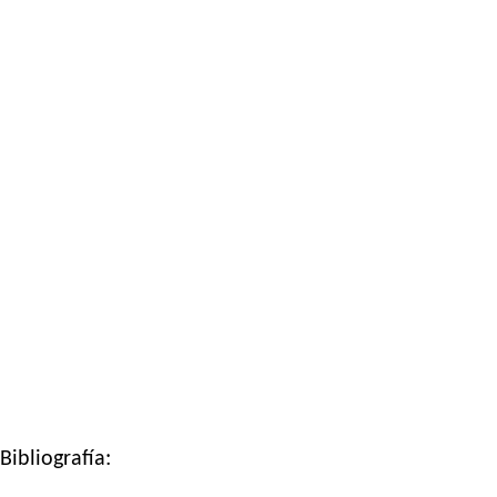
Bibliografía: