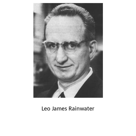
Leo James Rainwater