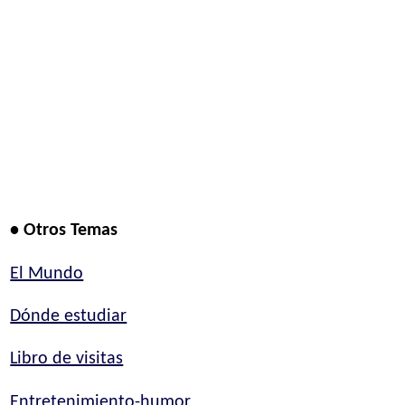
• Otros Temas
El Mundo
Dónde estudiar
Libro de visitas
Entretenimiento-humor