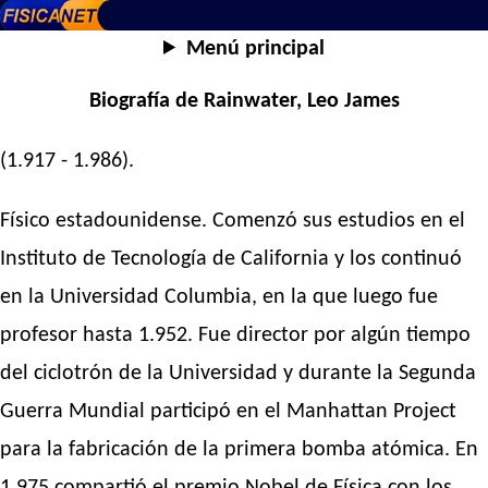
Menú principal
Biografía de Rainwater, Leo James
(1.917 - 1.986).
Físico estadounidense. Comenzó sus estudios en el
Instituto de Tecnología de California y los continuó
en la Universidad Columbia, en la que luego fue
profesor hasta 1.952. Fue director por algún tiempo
del ciclotrón de la Universidad y durante la Segunda
Guerra Mundial participó en el Manhattan Project
para la fabricación de la primera bomba atómica. En