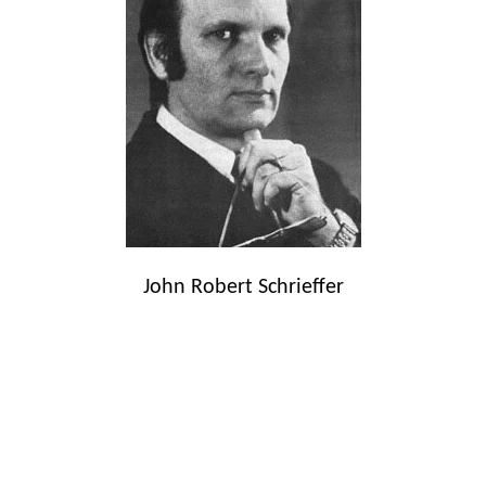
John Robert Schrieffer