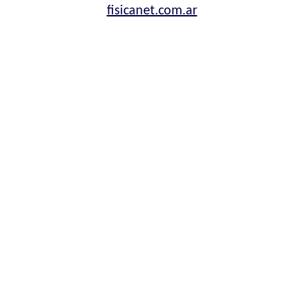
fisicanet.com.ar