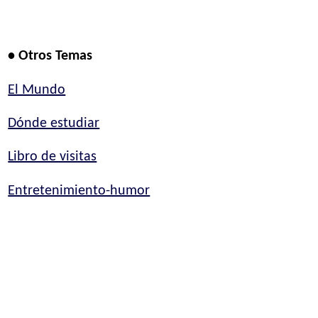
• Otros Temas
El Mundo
Dónde estudiar
Libro de visitas
Entretenimiento-humor