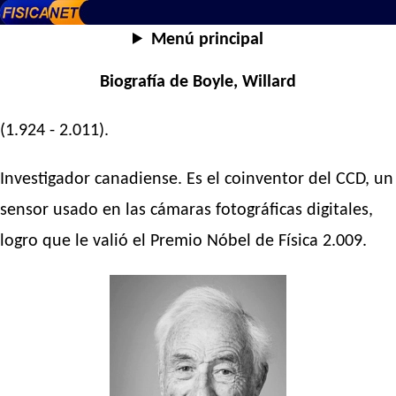
Menú principal
Biografía de Boyle, Willard
(1.924 - 2.011).
Investigador canadiense. Es el coinventor del CCD, un
sensor usado en las cámaras fotográficas digitales,
logro que le valió el Premio Nóbel de Física 2.009.