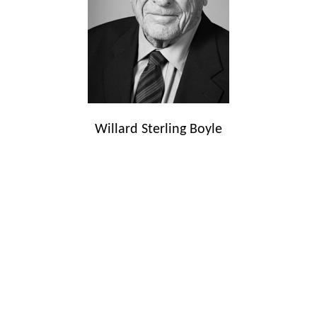
Willard Sterling Boyle