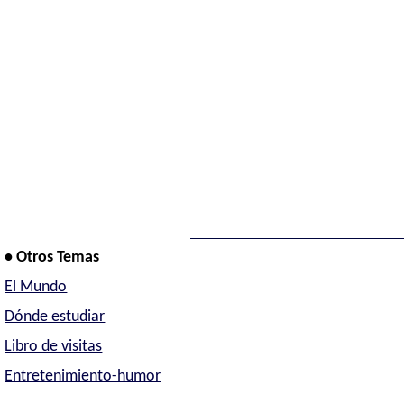
• Otros Temas
El Mundo
Dónde estudiar
Libro de visitas
Entretenimiento-humor