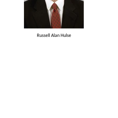
Russell Alan Hulse