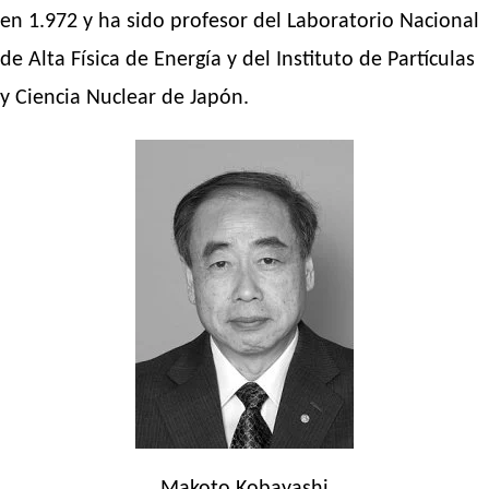
en 1.972 y ha sido profesor del Laboratorio Nacional
de Alta Física de Energía y del Instituto de Partículas
y Ciencia Nuclear de Japón.