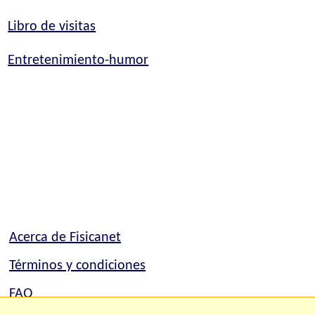
Libro de visitas
Entretenimiento-humor
Acerca de Fisicanet
Términos y condiciones
FAQ