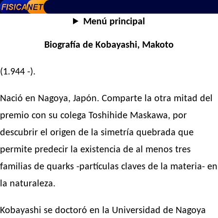
Menú principal
Biografía de Kobayashi, Makoto
(1.944 -).
Nació en Nagoya, Japón. Comparte la otra mitad del
premio con su colega Toshihide Maskawa, por
descubrir el origen de la simetría quebrada que
permite predecir la existencia de al menos tres
familias de quarks -partículas claves de la materia- en
la naturaleza.
Kobayashi se doctoró en la Universidad de Nagoya