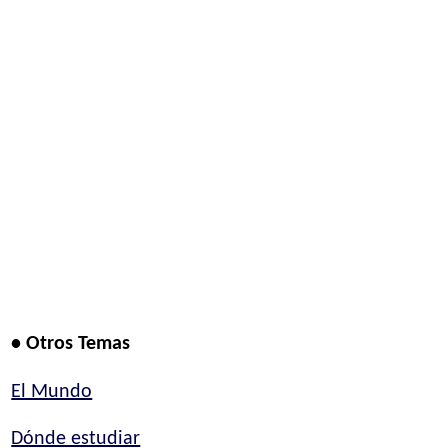
• Otros Temas
El Mundo
Dónde estudiar