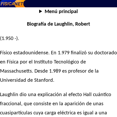
Menú principal
Biografía de Laughlin, Robert
(1.950 -).
Físico estadounidense. En 1.979 finalizó su doctorado
en Física por el Instituto Tecnológico de
Massachusetts. Desde 1.989 es profesor de la
Universidad de Stanford.
Laughlin dio una explicación al efecto Hall cuántico
fraccional, que consiste en la aparición de unas
cuasipartículas cuya carga eléctrica es igual a una