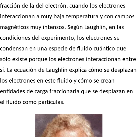
fracción de la del electrón, cuando los electrones
interaccionan a muy baja temperatura y con campos
magnéticos muy intensos. Según Laughlin, en las
condiciones del experimento, los electrones se
condensan en una especie de fluido cuántico que
sólo existe porque los electrones interaccionan entre
sí. La ecuación de Laughlin explica cómo se desplazan
los electrones en este fluido y cómo se crean
entidades de carga fraccionaria que se desplazan en
el fluido como partículas.