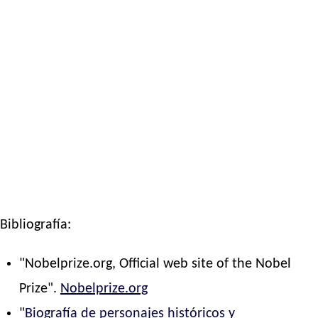
Bibliografía:
"Nobelprize.org, Official web site of the Nobel
Prize".
Nobelprize.org
"
Biografía de personajes históricos y