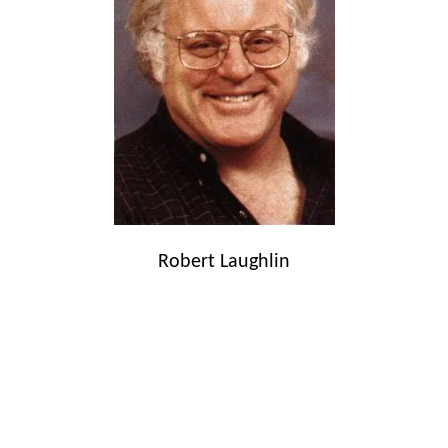
Robert Laughlin