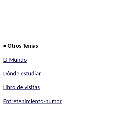
• Otros Temas
El Mundo
Dónde estudiar
Libro de visitas
Entretenimiento-humor