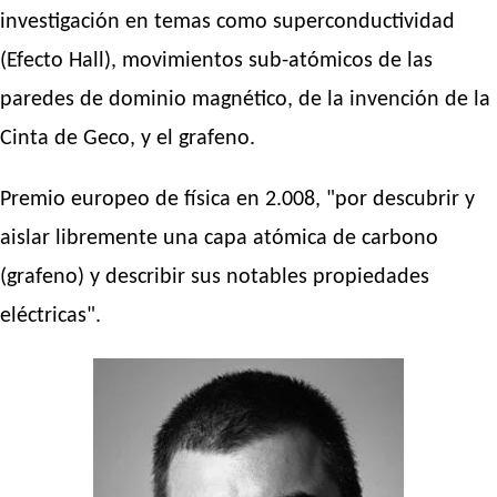
investigación en temas como superconductividad
(Efecto Hall), movimientos sub-atómicos de las
paredes de dominio magnético, de la invención de la
Cinta de Geco, y el grafeno.
Premio europeo de física en 2.008, "por descubrir y
aislar libremente una capa atómica de carbono
(grafeno) y describir sus notables propiedades
eléctricas".