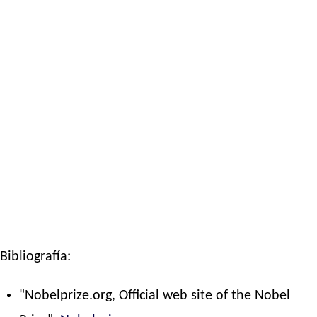
Bibliografía:
"Nobelprize.org, Official web site of the Nobel