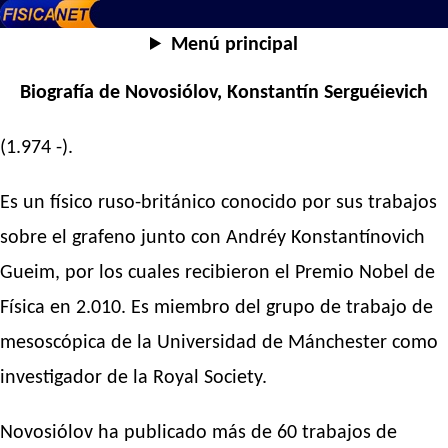
Menú principal
Biografía de Novosiólov, Konstantín Serguéievich
(1.974 -).
Es un físico ruso-británico conocido por sus trabajos
sobre el grafeno junto con Andréy Konstantínovich
Gueim, por los cuales recibieron el Premio Nobel de
Física en 2.010. Es miembro del grupo de trabajo de
mesoscópica de la Universidad de Mánchester como
investigador de la Royal Society.
Novosiólov ha publicado más de 60 trabajos de