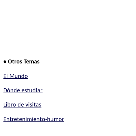
• Otros Temas
El Mundo
Dónde estudiar
Libro de visitas
Entretenimiento-humor