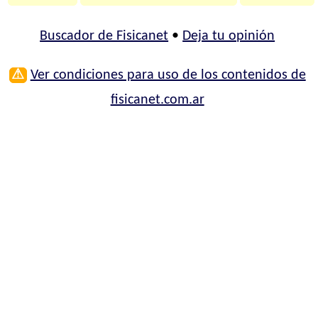
Buscador de Fisicanet
•
Deja tu opinión
⚠
Ver condiciones para uso de los contenidos de
fisicanet.com.ar