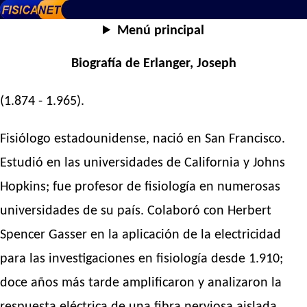
Menú principal
Biografía de Erlanger, Joseph
(1.874 - 1.965).
Fisiólogo estadounidense, nació en San Francisco.
Estudió en las universidades de California y Johns
Hopkins; fue profesor de fisiología en numerosas
universidades de su país. Colaboró con Herbert
Spencer Gasser en la aplicación de la electricidad
para las investigaciones en fisiología desde 1.910;
doce años más tarde amplificaron y analizaron la