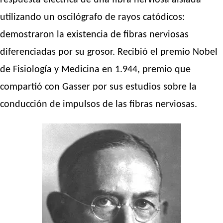
respuesta eléctrica de una fibra nerviosa aislada
utilizando un oscilógrafo de rayos catódicos:
demostraron la existencia de fibras nerviosas
diferenciadas por su grosor. Recibió el premio Nobel
de Fisiología y Medicina en 1.944, premio que
compartió con Gasser por sus estudios sobre la
conducción de impulsos de las fibras nerviosas.