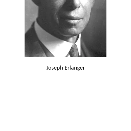
Joseph Erlanger