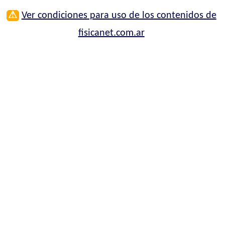
⚠
Ver condiciones para uso de los contenidos de
fisicanet.com.ar