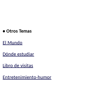
• Otros Temas
El Mundo
Dónde estudiar
Libro de visitas
Entretenimiento-humor