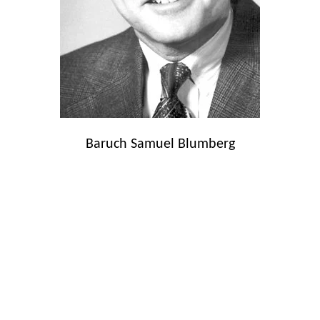
Baruch Samuel Blumberg