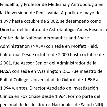
Filadelfia, y Profesor de Medicina y Antropología en
la Universidad de Pensilvania. A partir de mayo de
1.999 hasta octubre de 2.002, se desempeñó como
Director del Instituto de Astrobiología Ames Research
Center de la National Aeronautics and Space
Administration (NASA) con sede en Moffett Field,
California. Desde octubre de 2.000 hasta octubre de
2.001, fue Asesor Senior del Administrador de la
NASA con sede en Washington D.C. Fue maestro del
Balliol College, Universidad de Oxford, de 1.989 a
1.994 y, antes, Director Asociado de Investigación
Clínica en Fox Chase desde 1.964. Formó parte del
personal de los Institutos Nacionales de Salud (NIH),