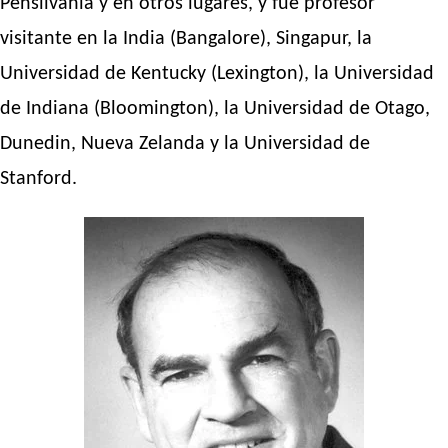
Pensilvania y en otros lugares, y fue profesor
visitante en la India (Bangalore), Singapur, la
Universidad de Kentucky (Lexington), la Universidad
de Indiana (Bloomington), la Universidad de Otago,
Dunedin, Nueva Zelanda y la Universidad de
Stanford.