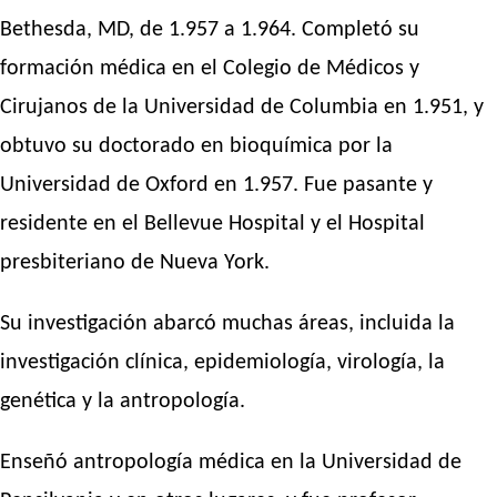
Bethesda, MD, de 1.957 a 1.964. Completó su
formación médica en el Colegio de Médicos y
Cirujanos de la Universidad de Columbia en 1.951, y
obtuvo su doctorado en bioquímica por la
Universidad de Oxford en 1.957. Fue pasante y
residente en el Bellevue Hospital y el Hospital
presbiteriano de Nueva York.
Su investigación abarcó muchas áreas, incluida la
investigación clínica, epidemiología, virología, la
genética y la antropología.
Enseñó antropología médica en la Universidad de