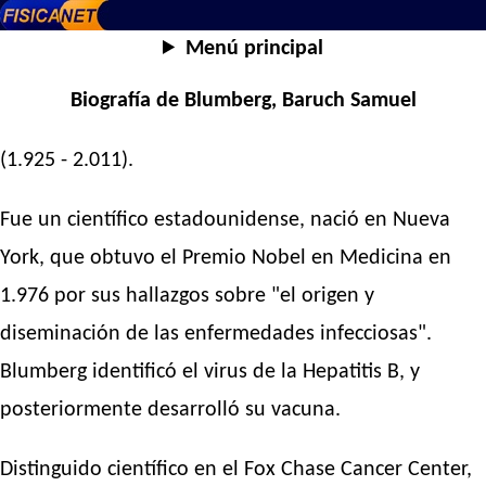
Menú principal
Biografía de Blumberg, Baruch Samuel
(1.925 - 2.011).
Fue un científico estadounidense, nació en Nueva
York, que obtuvo el Premio Nobel en Medicina en
1.976 por sus hallazgos sobre "el origen y
diseminación de las enfermedades infecciosas".
Blumberg identificó el virus de la Hepatitis B, y
posteriormente desarrolló su vacuna.
Distinguido científico en el Fox Chase Cancer Center,