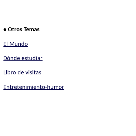
• Otros Temas
El Mundo
Dónde estudiar
Libro de visitas
Entretenimiento-humor