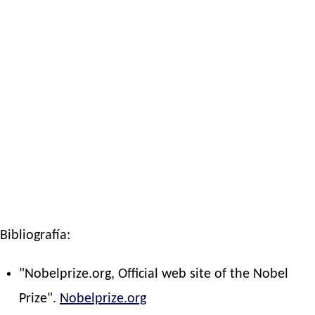
Bibliografía:
"Nobelprize.org, Official web site of the Nobel
Prize".
Nobelprize.org