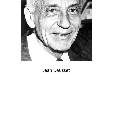
Jean Dausset