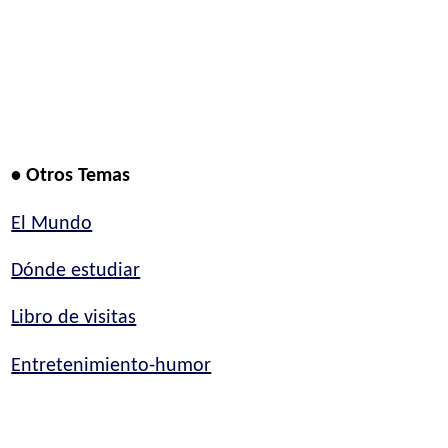
• Otros Temas
El Mundo
Dónde estudiar
Libro de visitas
Entretenimiento-humor