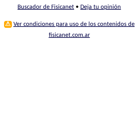
Buscador de Fisicanet
•
Deja tu opinión
⚠
Ver condiciones para uso de los contenidos de
fisicanet.com.ar