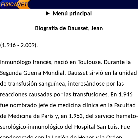
Menú principal
Biografía de Dausset, Jean
(1.916 - 2.009).
Inmunólogo francés, nació en Toulouse. Durante la
Segunda Guerra Mundial, Dausset sirvió en la unidad
de transfusión sanguínea, interesándose por las
reacciones causadas por las transfusiones. En 1.946
fue nombrado jefe de medicina clínica en la Facultad
de Medicina de París y, en 1.963, del servicio hemato-
serológico-inmunológico del Hospital San Luis. Fue