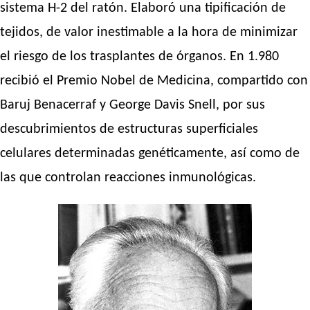
sistema H-2 del ratón. Elaboró una tipificación de
tejidos, de valor inestimable a la hora de minimizar
el riesgo de los trasplantes de órganos. En 1.980
recibió el Premio Nobel de Medicina, compartido con
Baruj Benacerraf y George Davis Snell, por sus
descubrimientos de estructuras superficiales
celulares determinadas genéticamente, así como de
las que controlan reacciones inmunológicas.