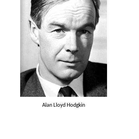
Alan Lloyd Hodgkin