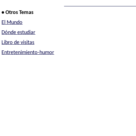
• Otros Temas
El Mundo
Dónde estudiar
Libro de visitas
Entretenimiento-humor