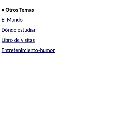
• Otros Temas
El Mundo
Dónde estudiar
Libro de visitas
Entretenimiento-humor