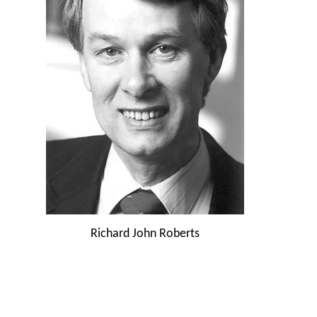
Richard John Roberts