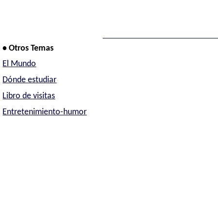
• Otros Temas
El Mundo
Dónde estudiar
Libro de visitas
Entretenimiento-humor