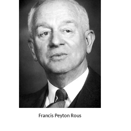
Francis Peyton Rous