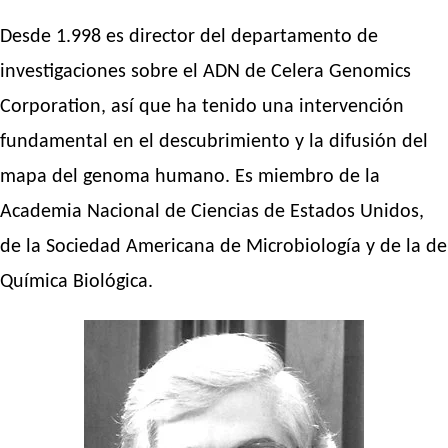
Desde 1.998 es director del departamento de
investigaciones sobre el ADN de Celera Genomics
Corporation, así que ha tenido una intervención
fundamental en el descubrimiento y la difusión del
mapa del genoma humano. Es miembro de la
Academia Nacional de Ciencias de Estados Unidos,
de la Sociedad Americana de Microbiología y de la de
Química Biológica.