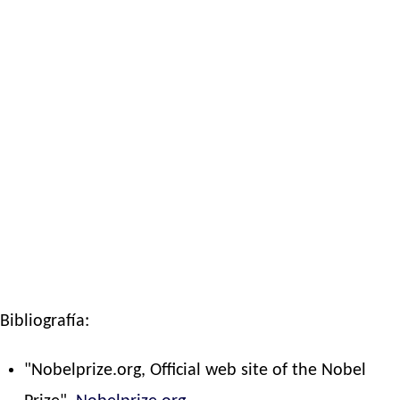
Bibliografía:
"Nobelprize.org, Official web site of the Nobel