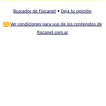
Buscador de Fisicanet
•
Deja tu opinión
⚠
Ver condiciones para uso de los contenidos de
fisicanet.com.ar