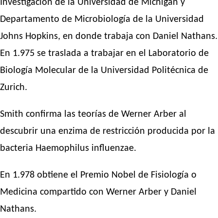
Investigación de la Universidad de Míchigan y
Departamento de Microbiología de la Universidad
Johns Hopkins, en donde trabaja con Daniel Nathans.
En 1.975 se traslada a trabajar en el Laboratorio de
Biología Molecular de la Universidad Politécnica de
Zurich.
Smith confirma las teorías de Werner Arber al
descubrir una enzima de restricción producida por la
bacteria Haemophilus influenzae.
En 1.978 obtiene el Premio Nobel de Fisiología o
Medicina compartido con Werner Arber y Daniel
Nathans.