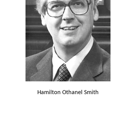
Hamilton Othanel Smith