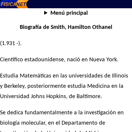
Menú principal
Biografía de Smith, Hamilton Othanel
(1.931 -).
Científico estadounidense, nació en Nueva York.
Estudia Matemáticas en las universidades de Illinois
y Berkeley, posteriormente estudia Medicina en la
Universidad Johns Hopkins, de Baltimore.
Se dedica fundamentalmente a la investigación en
biología molecular, en el Departamento de