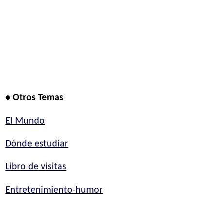
• Otros Temas
El Mundo
Dónde estudiar
Libro de visitas
Entretenimiento-humor