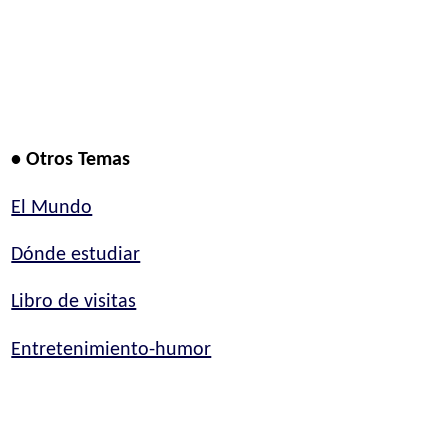
• Otros Temas
El Mundo
Dónde estudiar
Libro de visitas
Entretenimiento-humor