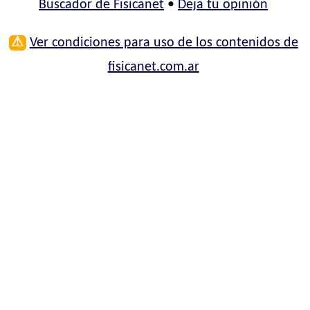
Buscador de Fisicanet
•
Deja tu opinión
⚠
Ver condiciones para uso de los contenidos de
fisicanet.com.ar