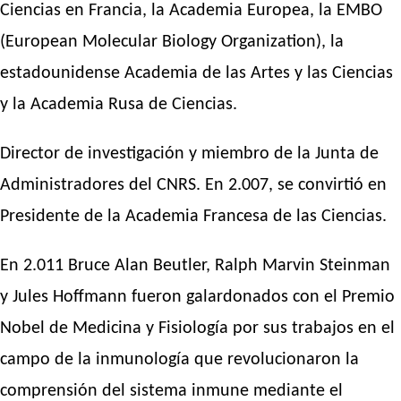
Ciencias en Francia, la Academia Europea, la EMBO
(European Molecular Biology Organization), la
estadounidense Academia de las Artes y las Ciencias
y la Academia Rusa de Ciencias.
Director de investigación y miembro de la Junta de
Administradores del CNRS. En 2.007, se convirtió en
Presidente de la Academia Francesa de las Ciencias.
En 2.011 Bruce Alan Beutler, Ralph Marvin Steinman
y Jules Hoffmann fueron galardonados con el Premio
Nobel de Medicina y Fisiología por sus trabajos en el
campo de la inmunología que revolucionaron la
comprensión del sistema inmune mediante el