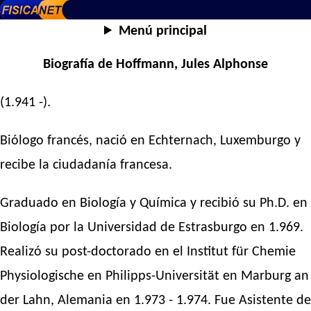
Menú principal
Biografía de Hoffmann, Jules Alphonse
(1.941 -).
Biólogo francés, nació en Echternach, Luxemburgo y
recibe la ciudadanía francesa.
Graduado en Biología y Química y recibió su Ph.D. en
Biología por la Universidad de Estrasburgo en 1.969.
Realizó su post-doctorado en el Institut für Chemie
Physiologische en Philipps-Universität en Marburg an
der Lahn, Alemania en 1.973 - 1.974. Fue Asistente de