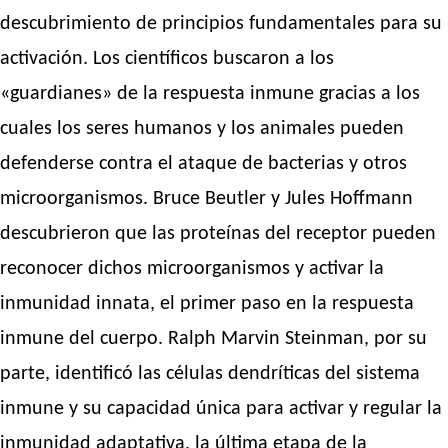
descubrimiento de principios fundamentales para su
activación. Los científicos buscaron a los
«guardianes» de la respuesta inmune gracias a los
cuales los seres humanos y los animales pueden
defenderse contra el ataque de bacterias y otros
microorganismos. Bruce Beutler y Jules Hoffmann
descubrieron que las proteínas del receptor pueden
reconocer dichos microorganismos y activar la
inmunidad innata, el primer paso en la respuesta
inmune del cuerpo. Ralph Marvin Steinman, por su
parte, identificó las células dendríticas del sistema
inmune y su capacidad única para activar y regular la
inmunidad adaptativa, la última etapa de la