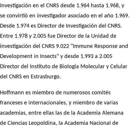
Investigación en el CNRS desde 1.964 hasta 1.968, y
se convirtió en investigador asociado en el año 1.969.
Desde 1.974 es Director de Investigación del CNRS.
Entre 1.978 y 2.005 fue Director de la Unidad de
investigación del CNRS 9.022 "Immune Response and
Development in Insects" y desde 1.993 a 2.005
Director del Instituto de Biología Molecular y Celular
del CNRS en Estrasburgo.
Hoffmann es miembro de numerosos comités
franceses e internacionales, y miembro de varias
academias, entre ellas las de la Academia Alemana
de Ciencias Leopoldina, la Academia Nacional de