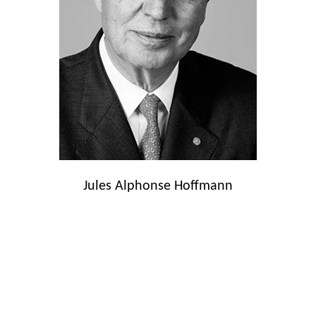
Jules Alphonse Hoffmann