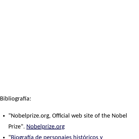
Bibliografía:
"Nobelprize.org, Official web site of the Nobel
Prize".
Nobelprize.org
"
Biografía de personajes históricos y