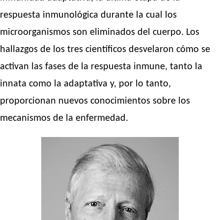
respuesta inmunológica durante la cual los
microorganismos son eliminados del cuerpo. Los
hallazgos de los tres científicos desvelaron cómo se
activan las fases de la respuesta inmune, tanto la
innata como la adaptativa y, por lo tanto,
proporcionan nuevos conocimientos sobre los
mecanismos de la enfermedad.