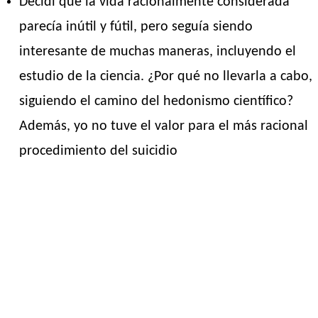
Decidí que la vida racionalmente considerada
parecía inútil y fútil, pero seguía siendo
interesante de muchas maneras, incluyendo el
estudio de la ciencia. ¿Por qué no llevarla a cabo,
siguiendo el camino del hedonismo científico?
Además, yo no tuve el valor para el más racional
procedimiento del suicidio