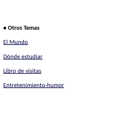
• Otros Temas
El Mundo
Dónde estudiar
Libro de visitas
Entretenimiento-humor