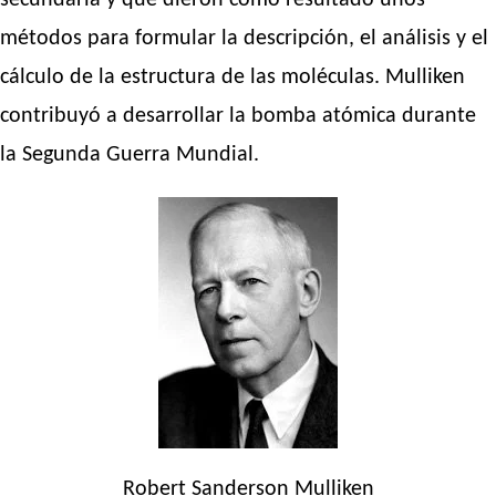
secundaria y que dieron como resultado unos
métodos para formular la descripción, el análisis y el
cálculo de la estructura de las moléculas. Mulliken
contribuyó a desarrollar la bomba atómica durante
la Segunda Guerra Mundial.
Robert Sanderson Mulliken