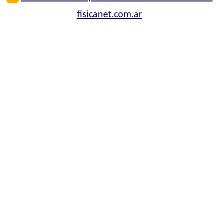
fisicanet.com.ar