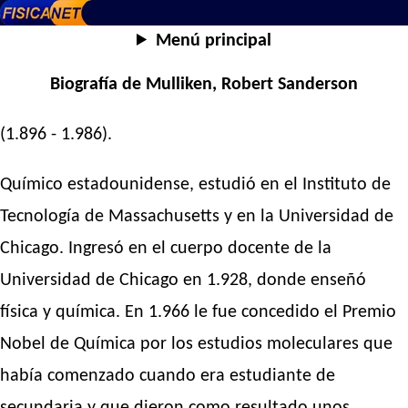
Menú principal
Biografía de Mulliken, Robert Sanderson
(1.896 - 1.986).
Químico estadounidense, estudió en el Instituto de
Tecnología de Massachusetts y en la Universidad de
Chicago. Ingresó en el cuerpo docente de la
Universidad de Chicago en 1.928, donde enseñó
física y química. En 1.966 le fue concedido el Premio
Nobel de Química por los estudios moleculares que
había comenzado cuando era estudiante de