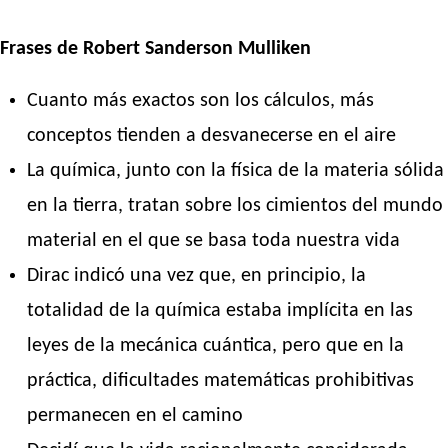
Frases de Robert Sanderson Mulliken
Cuanto más exactos son los cálculos, más
conceptos tienden a desvanecerse en el aire
La química, junto con la física de la materia sólida
en la tierra, tratan sobre los cimientos del mundo
material en el que se basa toda nuestra vida
Dirac indicó una vez que, en principio, la
totalidad de la química estaba implícita en las
leyes de la mecánica cuántica, pero que en la
práctica, dificultades matemáticas prohibitivas
permanecen en el camino